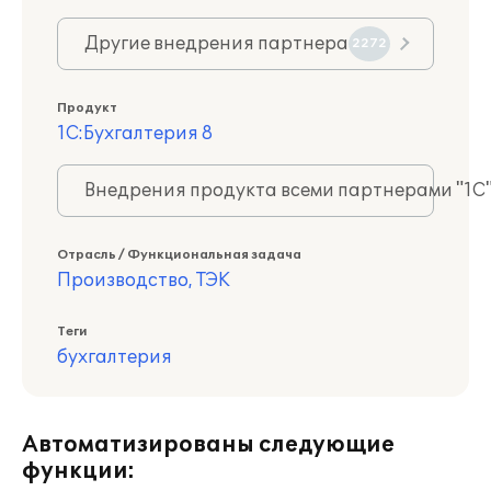
Другие внедрения партнера
2272
Продукт
1С:Бухгалтерия 8
Внедрения продукта всеми партнерами "1С
Отрасль / Функциональная задача
Производство, ТЭК
Теги
бухгалтерия
Автоматизированы следующие
функции: