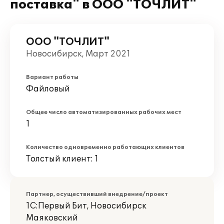
поставка" в ООО "ТОЧЛИТ"
ООО "ТОЧЛИТ"
Новосибирск, Март 2021
Вариант работы
Файловый
Общее число автоматизированных рабочих мест
1
Количество одновременно работающих клиентов
Толстый клиент: 1
Партнер, осуществивший внедрение/проект
1С:Первый Бит, Новосибирск
Маяковский