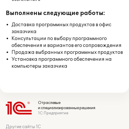
Выполнены следующие работы:
Доставка программных продуктов в офис
заказчика
Консультации по выбору программного
обеспечения и вариантов его сопровождения
Продажа выбранных программных продуктов
Установка программного обеспечения на
компьютеры заказчика
Отраслевые
и специализированные решения
1С:Предприятие
Другие сайты 1С