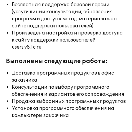
Бесплатная поддержка базовой версии
(услуги линии консультации; обновления
программ и доступ к метод. материалам на
сайте поддержки пользователей)
Произведена настройка и проверка доступа
к сайту поддержки пользователей
users.v8.1c.ru
Выполнены следующие работы:
Доставка программных продуктов в офис
заказчика
Консультации по выбору программного
обеспечения и вариантов его сопровождения
Продажа выбранных программных продуктов
Установка программного обеспечения на
компьютеры заказчика