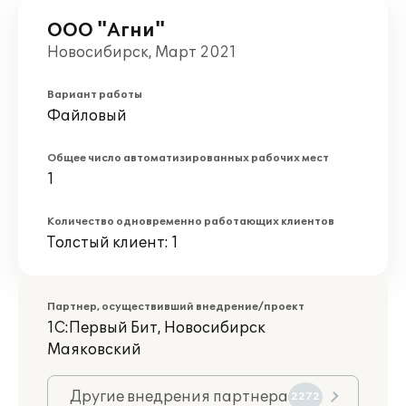
ООО "Агни"
Новосибирск, Март 2021
Вариант работы
Файловый
Общее число автоматизированных рабочих мест
1
Количество одновременно работающих клиентов
Толстый клиент: 1
Партнер, осуществивший внедрение/проект
1С:Первый Бит, Новосибирск
Маяковский
Другие внедрения партнера
2272