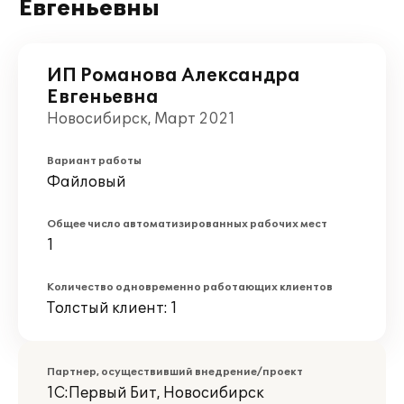
Евгеньевны
ИП Романова Александра
Евгеньевна
Новосибирск, Март 2021
Вариант работы
Файловый
Общее число автоматизированных рабочих мест
1
Количество одновременно работающих клиентов
Толстый клиент: 1
Партнер, осуществивший внедрение/проект
1С:Первый Бит, Новосибирск