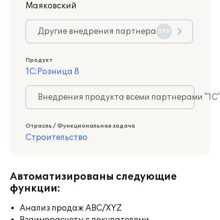
Маяковский
Другие внедрения партнера
290
Продукт
1С:Розница 8
Внедрения продукта всеми партнерами "1С
Отрасль / Функциональная задача
Строительство
Автоматизированы следующие
функции:
Анализ продаж ABC/XYZ