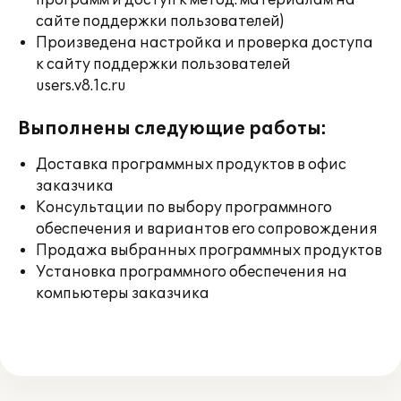
программ и доступ к метод. материалам на
сайте поддержки пользователей)
Произведена настройка и проверка доступа
к сайту поддержки пользователей
users.v8.1c.ru
Выполнены следующие работы:
Доставка программных продуктов в офис
заказчика
Консультации по выбору программного
обеспечения и вариантов его сопровождения
Продажа выбранных программных продуктов
Установка программного обеспечения на
компьютеры заказчика