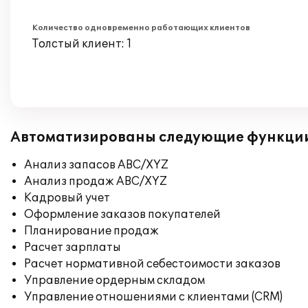
Количество одновременно работающих клиентов
Толстый клиент: 1
Автоматизированы следующие функци
Анализ запасов ABC/XYZ
Анализ продаж ABC/XYZ
Кадровый учет
Оформление заказов покупателей
Планирование продаж
Расчет зарплаты
Расчет нормативной себестоимости заказов
Управление ордерным складом
Управление отношениями с клиентами (CRM)