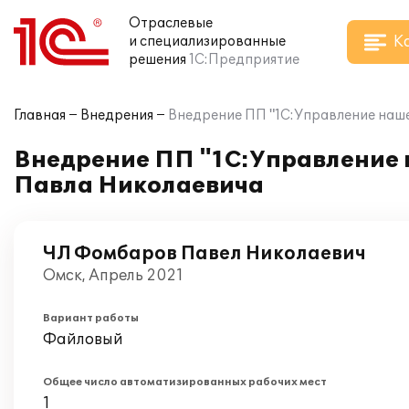
Отраслевые
К
и специализированные
решения
1С:Предприятие
Главная
Внедрения
Внедрение ПП "1С:Управление наше
Внедрение ПП "1С:Управление 
Павла Николаевича
ЧЛ Фомбаров Павел Николаевич
Омск, Апрель 2021
Вариант работы
Файловый
Общее число автоматизированных рабочих мест
1