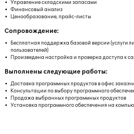
Управление складскими запасами
Финансовый анализ
Ценообразование, прайс-листы
Сопровождение:
Бесплатная поддержка базовой версии (услуги л
пользователей)
Произведена настройка и проверка доступа к сай
Выполнены следующие работы:
Доставка программных продуктов в офис заказч
Консультации по выбору программного обеспече
Продажа выбранных программных продуктов
Установка программного обеспечения на компь