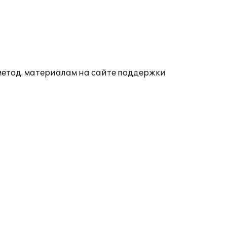
 метод. материалам на сайте поддержки