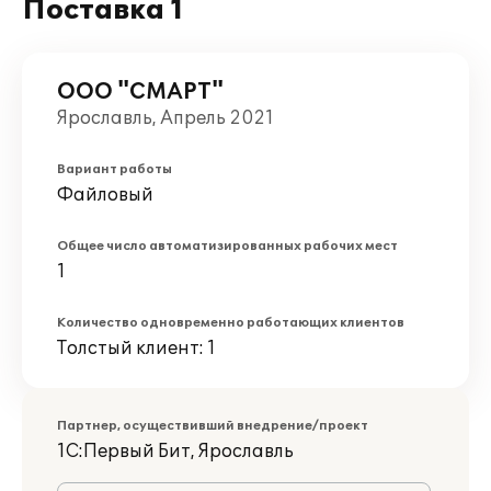
Поставка 1
ООО "СМАРТ"
Ярославль, Апрель 2021
Вариант работы
Файловый
Общее число автоматизированных рабочих мест
1
Количество одновременно работающих клиентов
Толстый клиент: 1
Партнер, осуществивший внедрение/проект
1С:Первый Бит, Ярославль