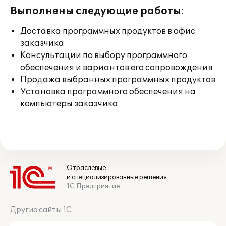
Выполнены следующие работы:
Доставка программных продуктов в офис
заказчика
Консультации по выбору программного
обеспечения и вариантов его сопровождения
Продажа выбранных программных продуктов
Установка программного обеспечения на
компьютеры заказчика
Отраслевые
и специализированные решения
1С:Предприятие
Другие сайты 1С