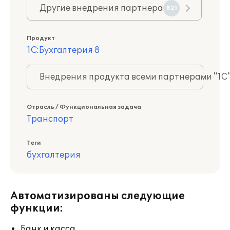
Другие внедрения партнера
821
Продукт
1С:Бухгалтерия 8
Внедрения продукта всеми партнерами "1С
Отрасль / Функциональная задача
Транспорт
Теги
бухгалтерия
Автоматизированы следующие
функции:
Банк и касса