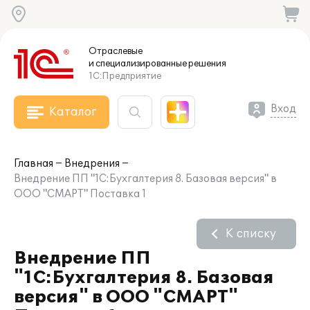
Отраслевые
и специализированные
решения
1С:Предприятие
Вход
Каталог
Главная
Внедрения
Внедрение ПП "1С:Бухгалтерия 8. Базовая версия" в
ООО "СМАРТ" Поставка 1
К списку
Внедрение ПП
"1С:Бухгалтерия 8. Базовая
версия" в ООО "СМАРТ"