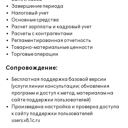
Завершение периода
Налоговый учет
Основные средства
Расчет зарплаты и кадровый учет
Расчеты с контрагентами
Регламентированная отчетность
Товарно-материальные ценности
Торговые операции
Сопровождение:
Бесплатная поддержка базовой версии
(услуги линии консультации; обновления
программ и доступ к метод. материалам на
сайте поддержки пользователей)
Произведена настройка и проверка доступа
к сайту поддержки пользователей
users.v8.1c.ru