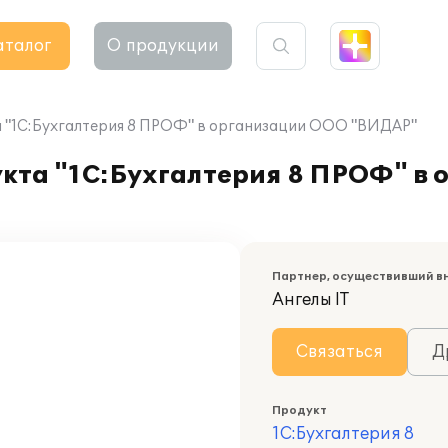
аталог
О продукции
 "1С:Бухгалтерия 8 ПРОФ" в организации ООО "ВИДАР"
кта "1С:Бухгалтерия 8 ПРОФ" в
Партнер, осуществивший в
Ангелы IT
Связаться
Д
Продукт
1С:Бухгалтерия 8