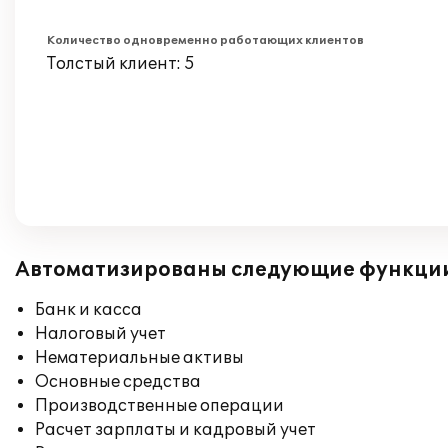
Количество одновременно работающих клиентов
Толстый клиент: 5
Автоматизированы следующие функци
Банк и касса
Налоговый учет
Нематериальные активы
Основные средства
Производственные операции
Расчет зарплаты и кадровый учет