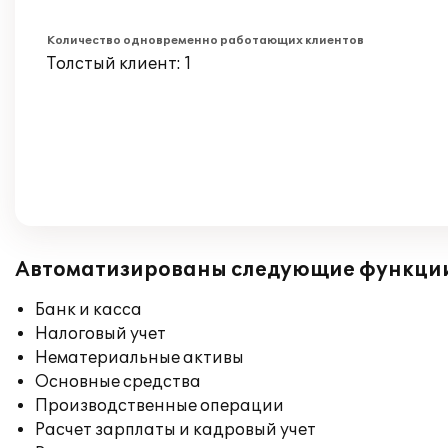
Количество одновременно работающих клиентов
Толстый клиент: 1
Автоматизированы следующие функци
Банк и касса
Налоговый учет
Нематериальные активы
Основные средства
Производственные операции
Расчет зарплаты и кадровый учет