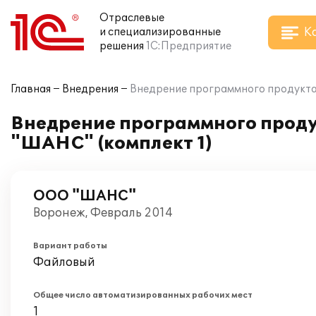
Отраслевые
К
и специализированные
решения
1С:Предприятие
Главная
Внедрения
Внедрение программного продукта 
Внедрение программного проду
"ШАНС" (комплект 1)
ООО "ШАНС"
Воронеж, Февраль 2014
Вариант работы
Файловый
Общее число автоматизированных рабочих мест
1