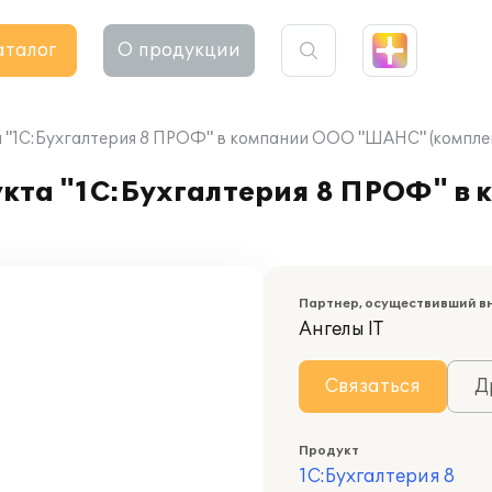
аталог
О продукции
"1С:Бухгалтерия 8 ПРОФ" в компании ООО "ШАНС" (комплек
кта "1С:Бухгалтерия 8 ПРОФ" в
Партнер, осуществивший в
Ангелы IT
Связаться
Д
Продукт
1С:Бухгалтерия 8