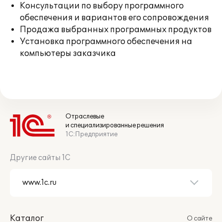
Консультации по выбору программного
обеспечения и вариантов его сопровождения
Продажа выбранных программных продуктов
Установка программного обеспечения на
компьютеры заказчика
Отраслевые
и специализированные решения
1С:Предприятие
Другие сайты 1С
Каталог
О сайте