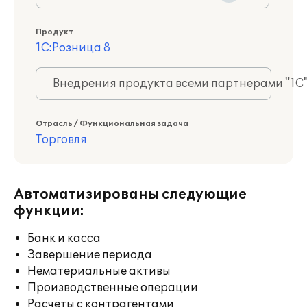
Продукт
1С:Розница 8
Внедрения продукта всеми партнерами "1С
Отрасль / Функциональная задача
Торговля
Автоматизированы следующие
функции:
Банк и касса
Завершение периода
Нематериальные активы
Производственные операции
Расчеты с контрагентами