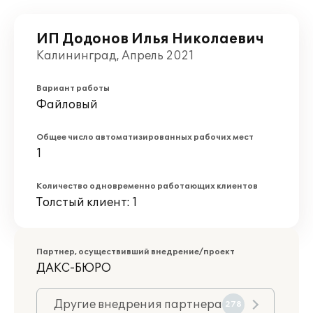
ИП Додонов Илья Николаевич
Калининград, Апрель 2021
Вариант работы
Файловый
Общее число автоматизированных рабочих мест
1
Количество одновременно работающих клиентов
Толстый клиент: 1
Партнер, осуществивший внедрение/проект
ДАКС-БЮРО
Другие внедрения партнера
278