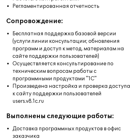
Регламентированная отчетность
Сопровождение:
Бесплатная поддержка базовой версии
(услуги линии консультации; обновления
программ и доступ к метод. материалам на
сайте поддержки пользователей)
Осуществляется консультирование по
техническим вопросам работы с
программными продуктами "1С"
Произведена настройка и проверка доступа
к сайту поддержки пользователей
users.v8.1c.ru
Выполнены следующие работы:
Доставка программных продуктов в офис
заказчика