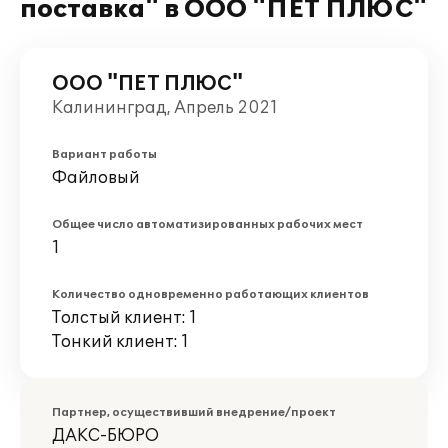
поставка" в ООО "ПЕТ ПЛЮС"
ООО "ПЕТ ПЛЮС"
Калининград, Апрель 2021
Вариант работы
Файловый
Общее число автоматизированных рабочих мест
1
Количество одновременно работающих клиентов
Толстый клиент: 1
Тонкий клиент: 1
Партнер, осуществивший внедрение/проект
ДАКС-БЮРО