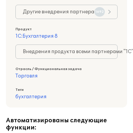
Другие внедрения партнера
1692
Продукт
1С:Бухгалтерия 8
Внедрения продукта всеми партнерами "1С
Отрасль / Функциональная задача
Торговля
Теги
бухгалтерия
Автоматизированы следующие
функции: