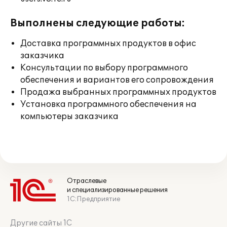
Выполнены следующие работы:
Доставка программных продуктов в офис
заказчика
Консультации по выбору программного
обеспечения и вариантов его сопровождения
Продажа выбранных программных продуктов
Установка программного обеспечения на
компьютеры заказчика
Отраслевые
и специализированные решения
1С:Предприятие
Другие сайты 1С