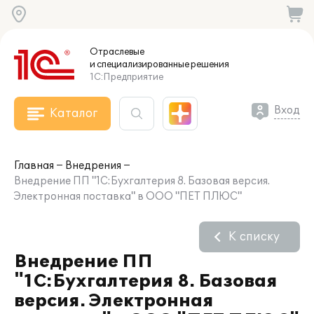
Отраслевые
и специализированные
решения
1С:Предприятие
Вход
Каталог
Главная
Внедрения
Внедрение ПП "1С:Бухгалтерия 8. Базовая версия.
Электронная поставка" в ООО "ПЕТ ПЛЮС"
К списку
Внедрение ПП
"1С:Бухгалтерия 8. Базовая
версия. Электронная