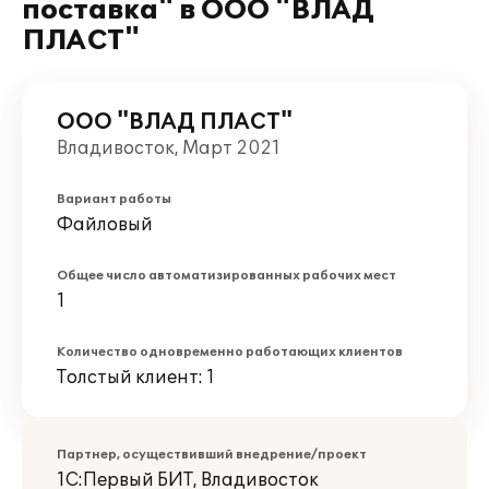
поставка" в ООО "ВЛАД
ПЛАСТ"
ООО "ВЛАД ПЛАСТ"
Владивосток, Март 2021
Вариант работы
Файловый
Общее число автоматизированных рабочих мест
1
Количество одновременно работающих клиентов
Толстый клиент: 1
Партнер, осуществивший внедрение/проект
1С:Первый БИТ, Владивосток