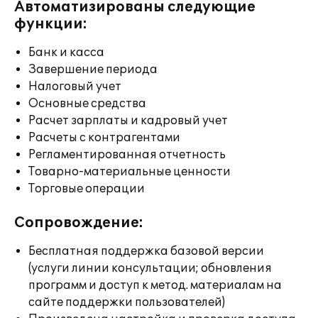
Автоматизированы следующие
функции:
Банк и касса
Завершение периода
Налоговый учет
Основные средства
Расчет зарплаты и кадровый учет
Расчеты с контрагентами
Регламентированная отчетность
Товарно-материальные ценности
Торговые операции
Сопровождение:
Бесплатная поддержка базовой версии
(услуги линии консультации; обновления
программ и доступ к метод. материалам на
сайте поддержки пользователей)