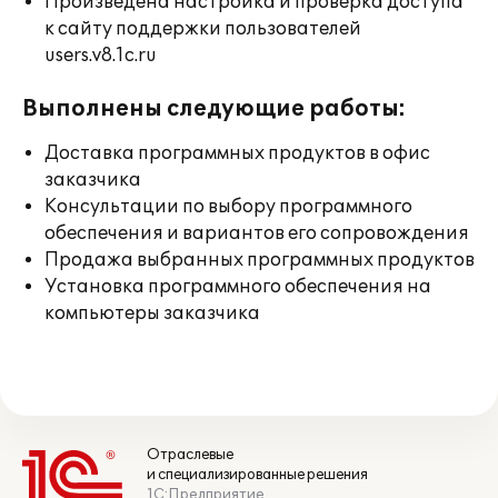
Произведена настройка и проверка доступа
к сайту поддержки пользователей
users.v8.1c.ru
Выполнены следующие работы:
Доставка программных продуктов в офис
заказчика
Консультации по выбору программного
обеспечения и вариантов его сопровождения
Продажа выбранных программных продуктов
Установка программного обеспечения на
компьютеры заказчика
Отраслевые
и специализированные решения
1С:Предприятие