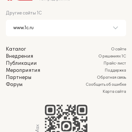
Другие сайты 1С
Каталог
О сайте
Внедрения
О решениях 1С
Публикации
Прайс-лист
Мероприятия
Поддержка
Партнеры
Обратная связь
Форум
Сообщить об ошибке
Карта сайта