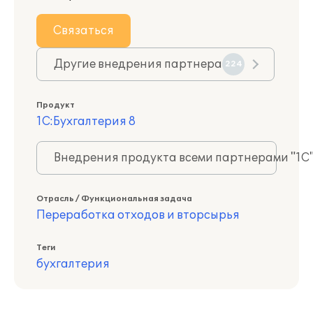
Связаться
Другие внедрения партнера
224
Продукт
1С:Бухгалтерия 8
Внедрения продукта всеми партнерами "1С
Отрасль / Функциональная задача
Переработка отходов и вторсырья
Теги
бухгалтерия