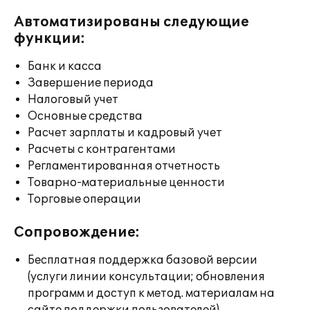
Автоматизированы следующие
функции:
Банк и касса
Завершение периода
Налоговый учет
Основные средства
Расчет зарплаты и кадровый учет
Расчеты с контрагентами
Регламентированная отчетность
Товарно-материальные ценности
Торговые операции
Сопровождение:
Бесплатная поддержка базовой версии
(услуги линии консультации; обновления
программ и доступ к метод. материалам на