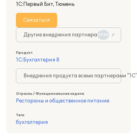
1С:Первый Бит, Тюмень
Связаться
Другие внедрения партнера
3540
Продукт
1С:Бухгалтерия 8
Внедрения продукта всеми партнерами "1С
Отрасль / Функциональная задача
Рестораны и общественное питание
Теги
бухгалтерия