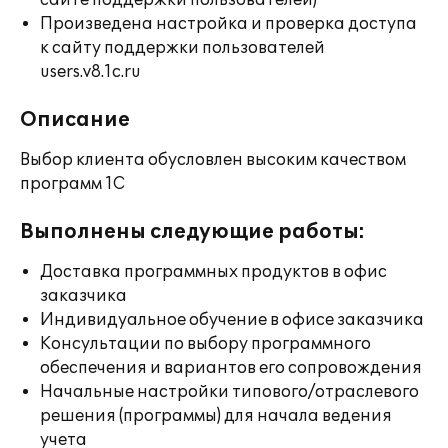
сайте поддержки пользователей)
Произведена настройка и проверка доступа
к сайту поддержки пользователей
users.v8.1c.ru
Описание
Выбор клиента обусловлен высоким качеством
программ 1С
Выполнены следующие работы:
Доставка программных продуктов в офис
заказчика
Индивидуальное обучение в офисе заказчика
Консультации по выбору программного
обеспечения и вариантов его сопровождения
Начальные настройки типового/отраслевого
решения (программы) для начала ведения
учета