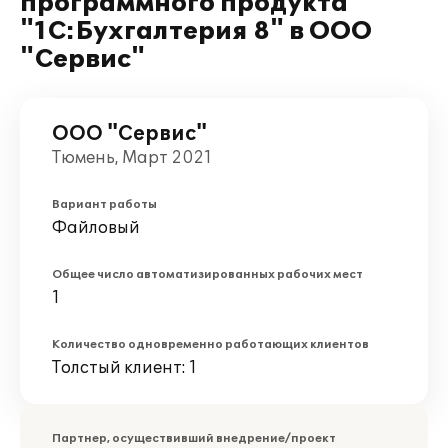
программного продукта
"1С:Бухгалтерия 8" в ООО
"Сервис"
ООО "Сервис"
Тюмень, Март 2021
Вариант работы
Файловый
Общее число автоматизированных рабочих мест
1
Количество одновременно работающих клиентов
Толстый клиент: 1
Партнер, осуществивший внедрение/проект