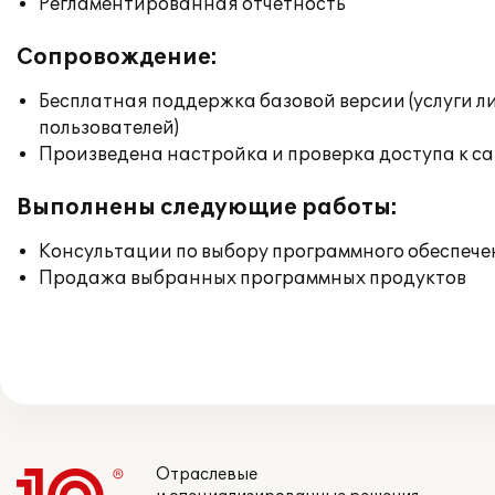
Регламентированная отчетность
Сопровождение:
Бесплатная поддержка базовой версии (услуги л
пользователей)
Произведена настройка и проверка доступа к сай
Выполнены следующие работы:
Консультации по выбору программного обеспече
Продажа выбранных программных продуктов
Отраслевые