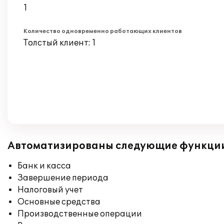
1
Количество одновременно работающих клиентов
Толстый клиент: 1
Автоматизированы следующие функци
Банк и касса
Завершение периода
Налоговый учет
Основные средства
Производственные операции