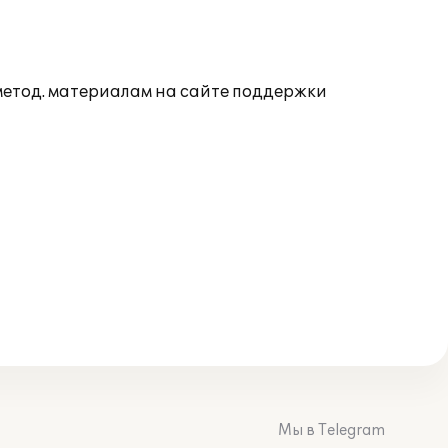
 метод. материалам на сайте поддержки
Мы в Telegram