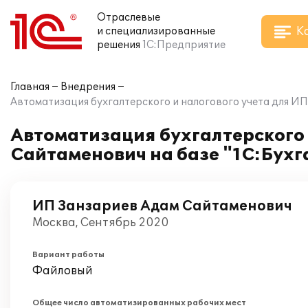
Отраслевые
К
и специализированные
решения
1С:Предприятие
Главная
Внедрения
Автоматизация бухгалтерского и налогового учета для ИП
Автоматизация бухгалтерского 
Сайтаменович на базе "1C:Бухг
ИП Занзариев Адам Сайтаменович
Москва, Сентябрь 2020
Вариант работы
Файловый
Общее число автоматизированных рабочих мест