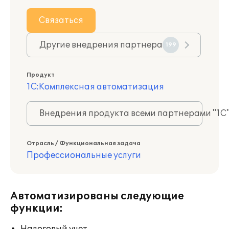
Связаться
Другие внедрения партнера
199
Продукт
1С:Комплексная автоматизация
Внедрения продукта всеми партнерами "1С
Отрасль / Функциональная задача
Профессиональные услуги
Автоматизированы следующие
функции: