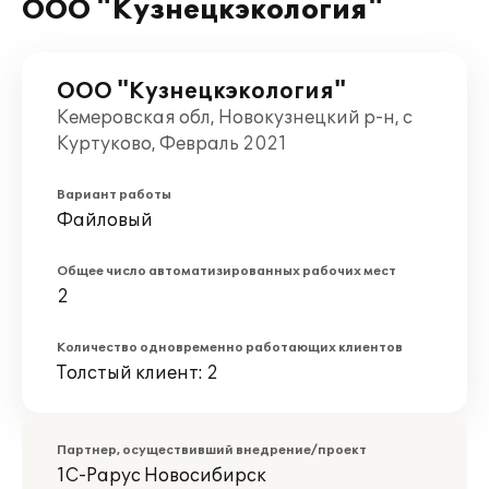
ООО "Кузнецкэкология"
ООО "Кузнецкэкология"
Кемеровская обл, Новокузнецкий р-н, с
Куртуково, Февраль 2021
Вариант работы
Файловый
Общее число автоматизированных рабочих мест
2
Количество одновременно работающих клиентов
Толстый клиент: 2
Партнер, осуществивший внедрение/проект
1С-Рарус Новосибирск