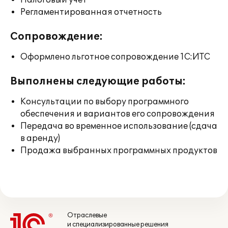
Налоговый учет
Регламентированная отчетность
Сопровождение:
Оформлено льготное сопровождение 1С:ИТС
Выполнены следующие работы:
Консультации по выбору программного
обеспечения и вариантов его сопровождения
Передача во временное использование (сдача
в аренду)
Продажа выбранных программных продуктов
Отраслевые
и специализированные решения