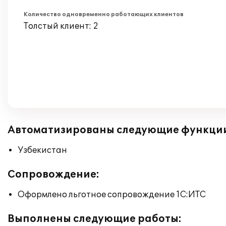
Количество одновременно работающих клиентов
Толстый клиент: 2
Автоматизированы следующие функци
Узбекистан
Сопровождение:
Оформлено льготное сопровождение 1С:ИТС
Выполнены следующие работы: