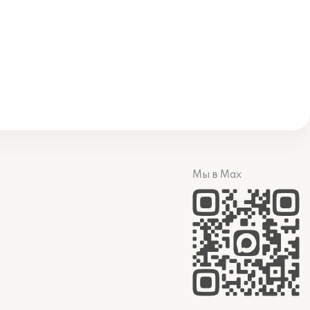
Мы в Max