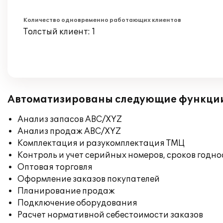
Количество одновременно работающих клиентов
Толстый клиент: 1
Автоматизированы следующие функци
Анализ запасов ABC/XYZ
Анализ продаж ABC/XYZ
Комплектация и разукомплектация ТМЦ
Контроль и учет серийных номеров, сроков годн
Оптовая торговля
Оформление заказов покупателей
Планирование продаж
Подключение оборудования
Расчет нормативной себестоимости заказов