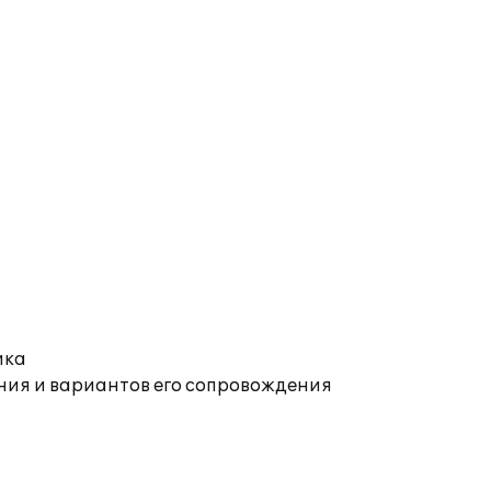
ика
ния и вариантов его сопровождения