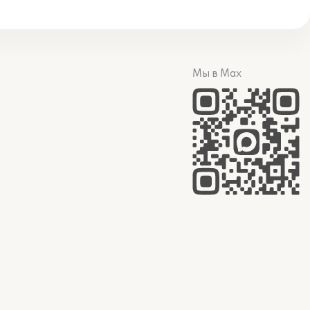
Мы в Max