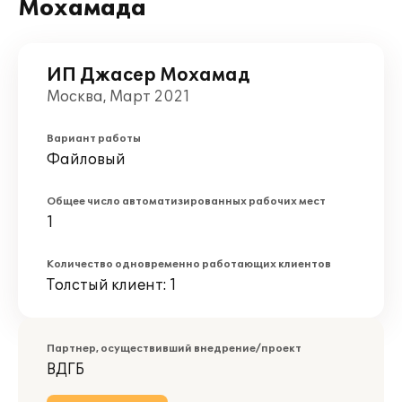
Мохамада
ИП Джасер Мохамад
Москва, Март 2021
Вариант работы
Файловый
Общее число автоматизированных рабочих мест
1
Количество одновременно работающих клиентов
Толстый клиент: 1
Партнер, осуществивший внедрение/проект
ВДГБ