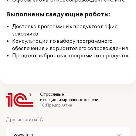
Оформлено льготное сопровождение 1С:ИТС
Выполнены следующие работы:
Доставка программных продуктов в офис
заказчика
Консультации по выбору программного
обеспечения и вариантов его сопровождения
Продажа выбранных программных продуктов
Отраслевые
и специализированные решения
1С:Предприятие
Другие сайты 1С