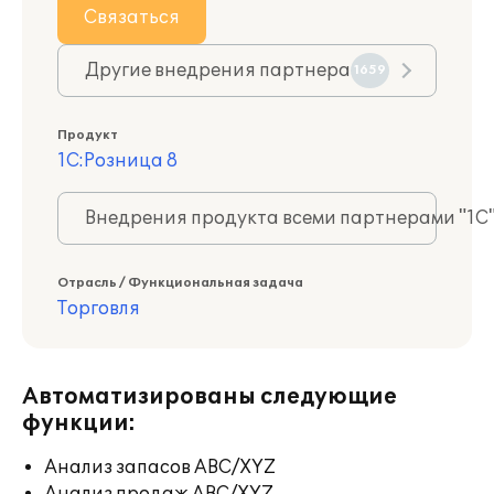
Связаться
Другие внедрения партнера
1659
Продукт
1С:Розница 8
Внедрения продукта всеми партнерами "1С
Отрасль / Функциональная задача
Торговля
Автоматизированы следующие
функции:
Анализ запасов ABC/XYZ