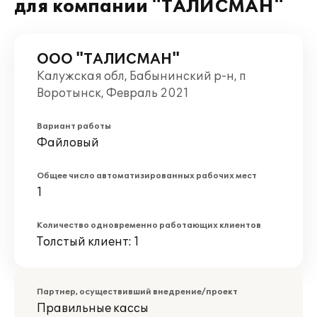
для компании "ТАЛИСМАН"
ООО "ТАЛИСМАН"
Калужская обл, Бабынинский р-н, п
Воротынск, Февраль 2021
Вариант работы
Файловый
Общее число автоматизированных рабочих мест
1
Количество одновременно работающих клиентов
Толстый клиент: 1
Партнер, осуществивший внедрение/проект
Правильные кассы