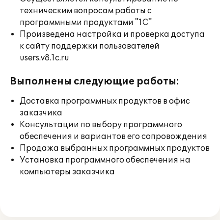
техническим вопросам работы с
программными продуктами "1С"
Произведена настройка и проверка доступа
к сайту поддержки пользователей
users.v8.1c.ru
Выполнены следующие работы:
Доставка программных продуктов в офис
заказчика
Консультации по выбору программного
обеспечения и вариантов его сопровождения
Продажа выбранных программных продуктов
Установка программного обеспечения на
компьютеры заказчика