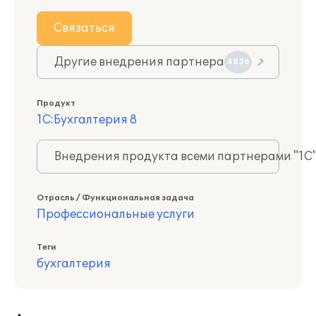
Связаться
Другие внедрения партнера
4836
Продукт
1С:Бухгалтерия 8
Внедрения продукта всеми партнерами "1С
Отрасль / Функциональная задача
Профессиональные услуги
Теги
бухгалтерия