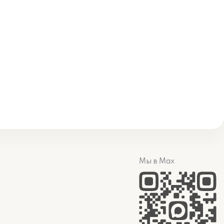
Мы в Max