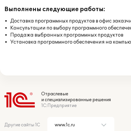
Выполнены следующие работы:
Доставка программных продуктов в офис заказч
Консультации по выбору программного обеспече
Продажа выбранных программных продуктов
Установка программного обеспечения на компь
Отраслевые
и специализированные решения
1С:Предприятие
Другие сайты 1С