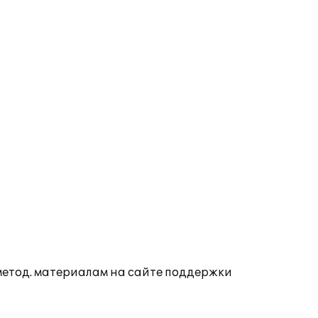
 метод. материалам на сайте поддержки