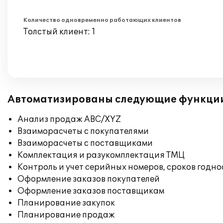
Количество одновременно работающих клиентов
Толстый клиент: 1
Автоматизированы следующие функци
Анализ продаж ABC/XYZ
Взаиморасчеты с покупателями
Взаиморасчеты с поставщиками
Комплектация и разукомплектация ТМЦ
Контроль и учет серийных номеров, сроков годн
Оформление заказов покупателей
Оформление заказов поставщикам
Планирование закупок
Планирование продаж