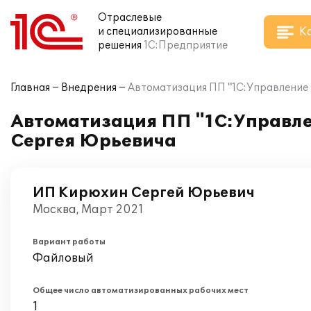
Отраслевые
К
и специализированные
решения
1С:Предприятие
Главная
Внедрения
Автоматизация ПП "1С:Управление 
Автоматизация ПП "1С:Управле
Сергея Юрьевича
ИП Кирюхин Сергей Юрьевич
Москва, Март 2021
Вариант работы
Файловый
Общее число автоматизированных рабочих мест
1