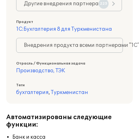
Другие внедрения партнера
225
Продукт
1С:Бухгалтерия 8 для Туркменистана
Внедрения продукта всеми партнерами "1С
Отрасль / Функциональная задача
Производство, ТЭК
Теги
бухгалтерия
,
Туркменистан
Автоматизированы следующие
функции:
Банк и касса