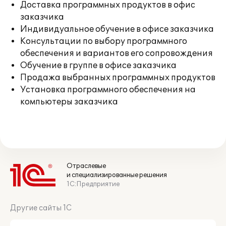
Доставка программных продуктов в офис
заказчика
Индивидуальное обучение в офисе заказчика
Консультации по выбору программного
обеспечения и вариантов его сопровождения
Обучение в группе в офисе заказчика
Продажа выбранных программных продуктов
Установка программного обеспечения на
компьютеры заказчика
Отраслевые
и специализированные решения
1С:Предприятие
Другие сайты 1С