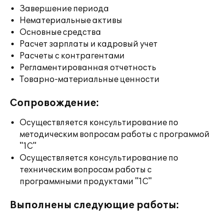
Завершение периода
Нематериальные активы
Основные средства
Расчет зарплаты и кадровый учет
Расчеты с контрагентами
Регламентированная отчетность
Товарно-материальные ценности
Сопровождение:
Осуществляется консультирование по
методическим вопросам работы с программой
"1С"
Осуществляется консультирование по
техническим вопросам работы с
программными продуктами "1С"
Выполнены следующие работы: