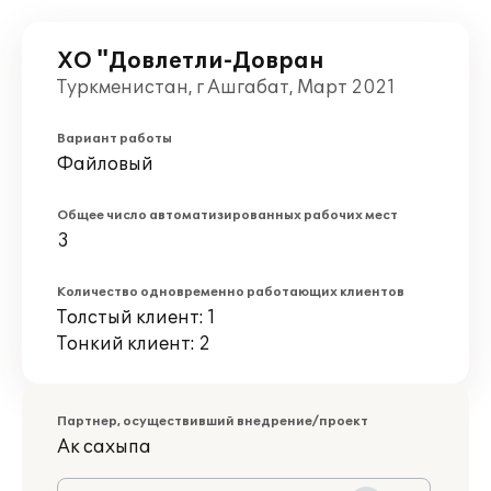
ХО "Довлетли-Довран
Туркменистан, г Ашгабат, Март 2021
Вариант работы
Файловый
Общее число автоматизированных рабочих мест
3
Количество одновременно работающих клиентов
Толстый клиент: 1
Тонкий клиент: 2
Партнер, осуществивший внедрение/проект
Ак сахыпа