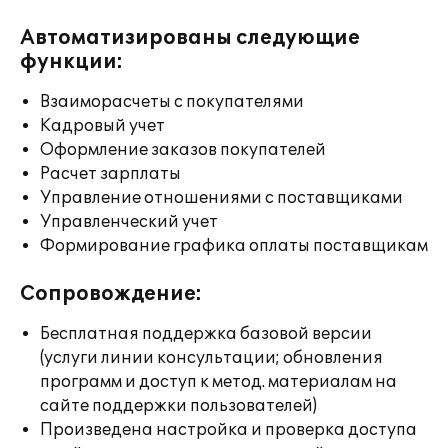
Автоматизированы следующие
функции:
Взаиморасчеты с покупателями
Кадровый учет
Оформление заказов покупателей
Расчет зарплаты
Управление отношениями с поставщиками
Управленческий учет
Формирование графика оплаты поставщикам
Сопровождение:
Бесплатная поддержка базовой версии
(услуги линии консультации; обновления
программ и доступ к метод. материалам на
сайте поддержки пользователей)
Произведена настройка и проверка доступа