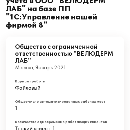
учета в ООО "ВЕЛЮДЕРМ
ЛАБ" на базе ПП
"1С:Управление нашей
фирмой 8"
Общество с ограниченной
ответственностью "ВЕЛЮДЕРМ
ЛАБ"
Москва, Январь 2021
Вариант работы
Файловый
Общее число автоматизированных рабочих мест
1
Количество одновременно работающих клиентов
Тонкий клиент: 1