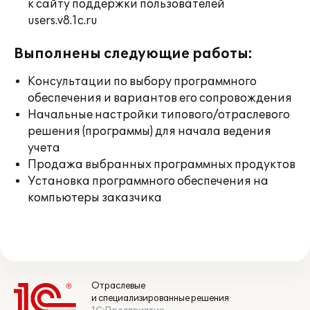
к сайту поддержки пользователей
users.v8.1c.ru
Выполнены следующие работы:
Консультации по выбору программного
обеспечения и вариантов его сопровождения
Начальные настройки типового/отраслевого
решения (программы) для начала ведения
учета
Продажа выбранных программных продуктов
Установка программного обеспечения на
компьютеры заказчика
Отраслевые
и специализированные решения