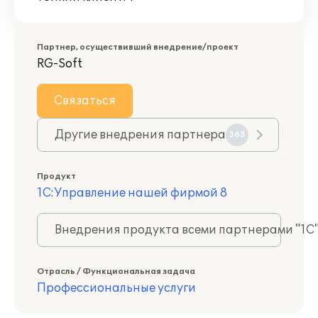
Партнер, осуществивший внедрение/проект
RG-Soft
Связаться
Другие внедрения партнера
365
Продукт
1С:Управление нашей фирмой 8
Внедрения продукта всеми партнерами "1С
Отрасль / Функциональная задача
Профессиональные услуги