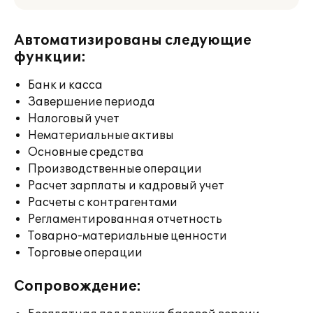
Автоматизированы следующие
функции:
Банк и касса
Завершение периода
Налоговый учет
Нематериальные активы
Основные средства
Производственные операции
Расчет зарплаты и кадровый учет
Расчеты с контрагентами
Регламентированная отчетность
Товарно-материальные ценности
Торговые операции
Сопровождение: