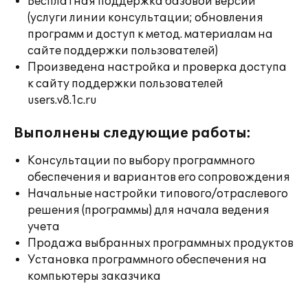
Бесплатная поддержка базовой версии
(услуги линии консультации; обновления
программ и доступ к метод. материалам на
сайте поддержки пользователей)
Произведена настройка и проверка доступа
к сайту поддержки пользователей
users.v8.1c.ru
Выполнены следующие работы:
Консультации по выбору программного
обеспечения и вариантов его сопровождения
Начальные настройки типового/отраслевого
решения (программы) для начала ведения
учета
Продажа выбранных программных продуктов
Установка программного обеспечения на
компьютеры заказчика