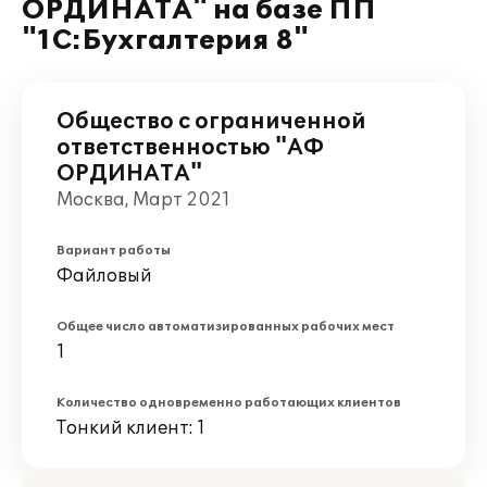
ОРДИНАТА" на базе ПП
"1С:Бухгалтерия 8"
Общество с ограниченной
ответственностью "АФ
ОРДИНАТА"
Москва, Март 2021
Вариант работы
Файловый
Общее число автоматизированных рабочих мест
1
Количество одновременно работающих клиентов
Тонкий клиент: 1