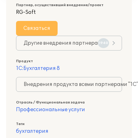
Партнер, осуществивший внедрение/проект
RG-Soft
Связаться
Другие внедрения партнера
1940
Продукт
1С:Бухгалтерия 8
Внедрения продукта всеми партнерами "1С
Отрасль / Функциональная задача
Профессиональные услуги
Теги
бухгалтерия