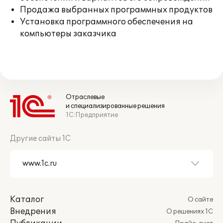
Продажа выбранных программных продуктов
Установка программного обеспечения на
компьютеры заказчика
Отраслевые
и специализированные решения
1С:Предприятие
Другие сайты 1С
Каталог
О сайте
Внедрения
О решениях 1С