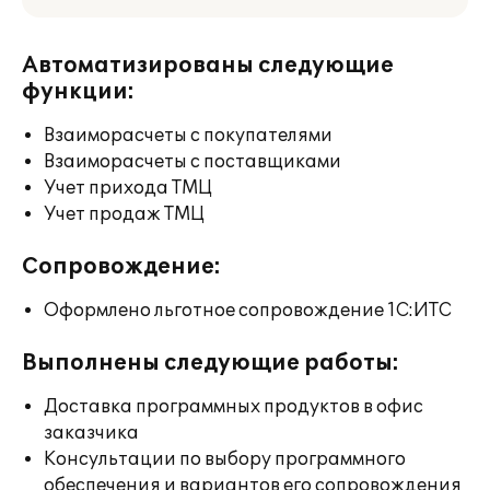
Автоматизированы следующие
функции:
Взаиморасчеты с покупателями
Взаиморасчеты с поставщиками
Учет прихода ТМЦ
Учет продаж ТМЦ
Сопровождение:
Оформлено льготное сопровождение 1С:ИТС
Выполнены следующие работы:
Доставка программных продуктов в офис
заказчика
Консультации по выбору программного
обеспечения и вариантов его сопровождения