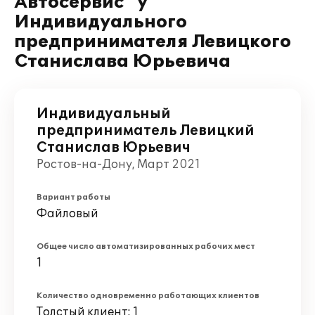
Автосервис" у
Индивидуального
предпринимателя Левицкого
Станислава Юрьевича
Индивидуальный
предприниматель Левицкий
Станислав Юрьевич
Ростов-на-Дону, Март 2021
Вариант работы
Файловый
Общее число автоматизированных рабочих мест
1
Количество одновременно работающих клиентов
Толстый клиент: 1