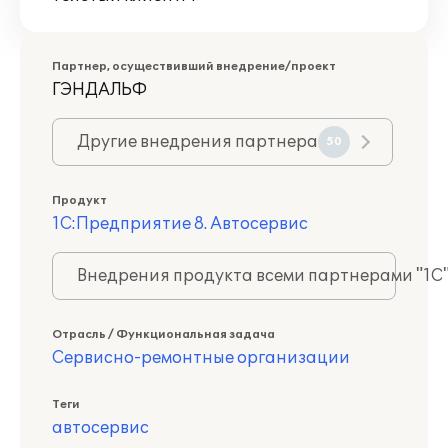
Партнер, осуществивший внедрение/проект
ГЭНДАЛЬФ
Другие внедрения партнера
50
Продукт
1С:Предприятие 8. Автосервис
Внедрения продукта всеми партнерами "1С
Отрасль / Функциональная задача
Сервисно-ремонтные организации
Теги
автосервис