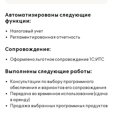
Автоматизированы следующие
функции:
Налоговый учет
Регламентированная отчетность
Сопровождение:
Оформлено льготное сопровождение 1С:ИТС
Выполнены следующие работы:
Консультации по выбору программного
обеспечения и вариантов его сопровождения
Передача во временное использование (сдача
в аренду)
Продажа выбранных программных продуктов