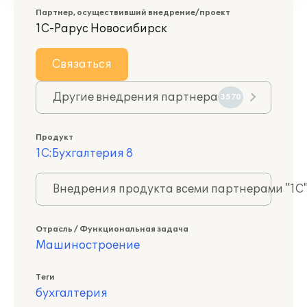
Партнер, осуществивший внедрение/проект
1С-Рарус Новосибирск
Связаться
Другие внедрения партнера
3570
Продукт
1С:Бухгалтерия 8
Внедрения продукта всеми партнерами "1С
Отрасль / Функциональная задача
Машиностроение
Теги
бухгалтерия