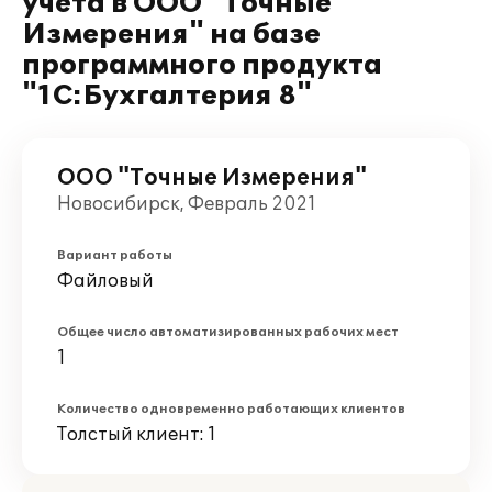
учета в ООО "Точные
Измерения" на базе
программного продукта
"1С:Бухгалтерия 8"
ООО "Точные Измерения"
Новосибирск, Февраль 2021
Вариант работы
Файловый
Общее число автоматизированных рабочих мест
1
Количество одновременно работающих клиентов
Толстый клиент: 1