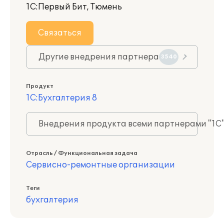
1С:Первый Бит, Тюмень
Связаться
Другие внедрения партнера
3540
Продукт
1С:Бухгалтерия 8
Внедрения продукта всеми партнерами "1С
Отрасль / Функциональная задача
Сервисно-ремонтные организации
Теги
бухгалтерия