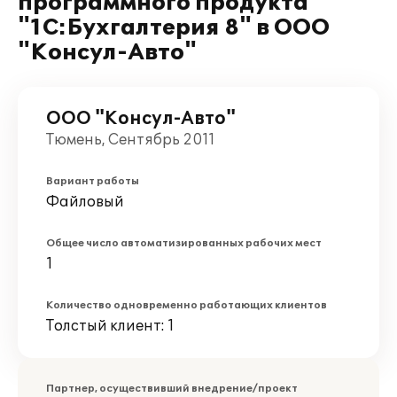
программного продукта
"1С:Бухгалтерия 8" в ООО
"Консул-Авто"
ООО "Консул-Авто"
Тюмень, Сентябрь 2011
Вариант работы
Файловый
Общее число автоматизированных рабочих мест
1
Количество одновременно работающих клиентов
Толстый клиент: 1
Партнер, осуществивший внедрение/проект