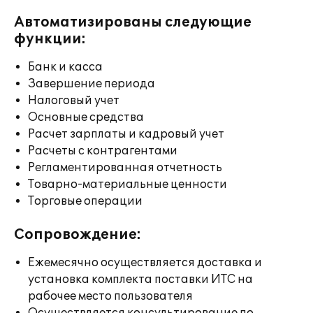
Автоматизированы следующие
функции:
Банк и касса
Завершение периода
Налоговый учет
Основные средства
Расчет зарплаты и кадровый учет
Расчеты с контрагентами
Регламентированная отчетность
Товарно-материальные ценности
Торговые операции
Сопровождение:
Ежемесячно осуществляется доставка и
установка комплекта поставки ИТС на
рабочее место пользователя