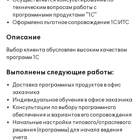
Осуществляется консультирование по
техническим вопросам работы с
программными продуктами "1С"
Оформлено льготное сопровождение 1С:ИТС
Описание
Выбор клиента обусловлен высоким качеством
программ 1С
Выполнены следующие работы:
Доставка программных продуктов в офис
заказчика
Индивидуальное обучение в офисе заказчика
Консультации по выбору программного
обеспечения и вариантов его сопровождения
Начальные настройки типового/отраслевого
решения (программы) для начала ведения
учета