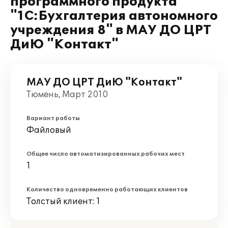
программного продукта
"1С:Бухгалтерия автономного
учреждения 8" в МАУ ДО ЦРТ
ДиЮ "Контакт"
МАУ ДО ЦРТ ДиЮ "Контакт"
Тюмень, Март 2010
Вариант работы
Файловый
Общее число автоматизированных рабочих мест
1
Количество одновременно работающих клиентов
Толстый клиент: 1