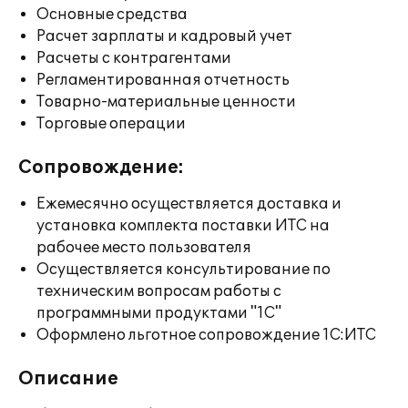
Основные средства
Расчет зарплаты и кадровый учет
Расчеты с контрагентами
Регламентированная отчетность
Товарно-материальные ценности
Торговые операции
Сопровождение:
Ежемесячно осуществляется доставка и
установка комплекта поставки ИТС на
рабочее место пользователя
Осуществляется консультирование по
техническим вопросам работы с
программными продуктами "1С"
Оформлено льготное сопровождение 1С:ИТС
Описание