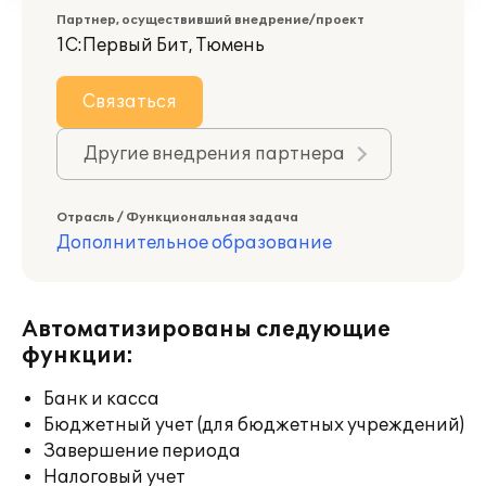
Партнер, осуществивший внедрение/проект
1С:Первый Бит, Тюмень
Связаться
Другие внедрения партнера
Отрасль / Функциональная задача
Дополнительное образование
Автоматизированы следующие
функции:
Банк и касса
Бюджетный учет (для бюджетных учреждений)
Завершение периода
Налоговый учет