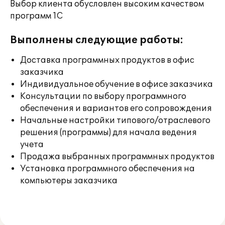
Выбор клиента обусловлен высоким качеством
программ 1С
Выполнены следующие работы:
Доставка программных продуктов в офис
заказчика
Индивидуальное обучение в офисе заказчика
Консультации по выбору программного
обеспечения и вариантов его сопровождения
Начальные настройки типового/отраслевого
решения (программы) для начала ведения
учета
Продажа выбранных программных продуктов
Установка программного обеспечения на
компьютеры заказчика