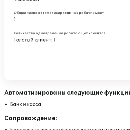
Общее число автоматизированных рабочих мест
1
Количество одновременно работающих клиентов
Толстый клиент: 1
Автоматизированы следующие функци
Банк и касса
Сопровождение: