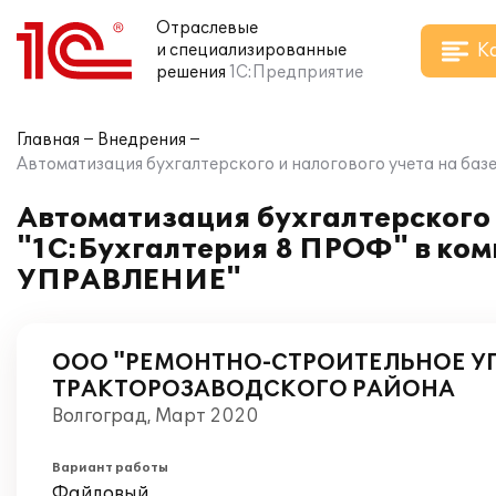
Отраслевые
К
и специализированные
решения
1С:Предприятие
Главная
Внедрения
Автоматизация бухгалтерского и налогового учета на
Автоматизация бухгалтерского 
"1С:Бухгалтерия 8 ПРОФ" в 
УПРАВЛЕНИЕ"
ООО "РЕМОНТНО-СТРОИТЕЛЬНОЕ У
ТРАКТОРОЗАВОДСКОГО РАЙОНА
Волгоград, Март 2020
Вариант работы
Файловый