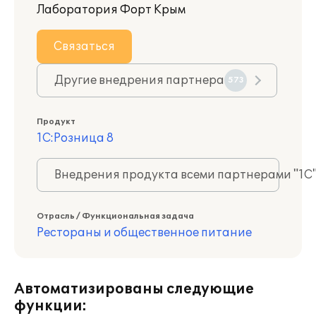
Лаборатория Форт Крым
Связаться
Другие внедрения партнера
573
Продукт
1С:Розница 8
Внедрения продукта всеми партнерами "1С
Отрасль / Функциональная задача
Рестораны и общественное питание
Автоматизированы следующие
функции: