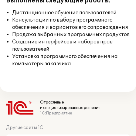
Выполнены следующие работы:
Дистанционное обучение пользователей
Консультации по выбору программного
обеспечения и вариантов его сопровождения
Продажа выбранных программных продуктов
Создание интерфейсов и наборов прав
пользователей
Установка программного обеспечения на
компьютеры заказчика
Отраслевые
и специализированные решения
1С:Предприятие
Другие сайты 1С