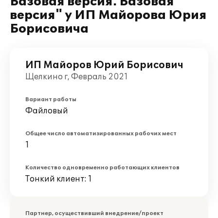
Базовая версия. Базовая
версия" у ИП Майорова Юрия
Борисовича
ИП Майоров Юрий Борисович
Щелкино г, Февраль 2021
Вариант работы
Файловый
Общее число автоматизированных рабочих мест
1
Количество одновременно работающих клиентов
Тонкий клиент: 1
Партнер, осуществивший внедрение/проект