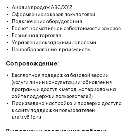
Анализ продаж ABC/XYZ
Оформление заказов покупателей
Подключение оборудования
Расчет нормативной себестоимости заказов
Розничная торговля
Управление складскими запасами
Ценообразование, прайс-листы
Сопровождение:
Бесплатная поддержка базовой версии
(услуги линии консультации; обновления
программ и доступ к метод. материалам на
сайте поддержки пользователей)
Произведена настройка и проверка доступа
к сайту поддержки пользователей
users.v8.1c.ru