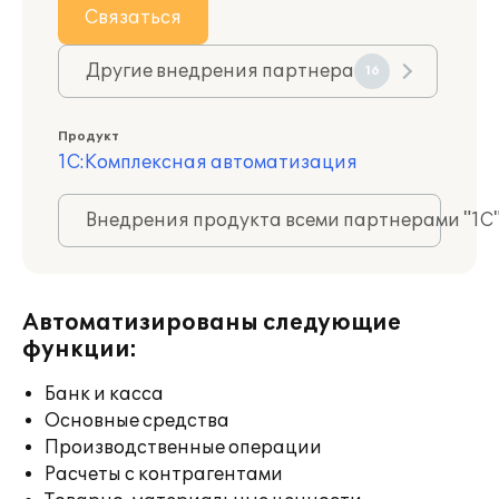
Связаться
Другие внедрения партнера
16
Продукт
1С:Комплексная автоматизация
Внедрения продукта всеми партнерами "1С
Автоматизированы следующие
функции:
Банк и касса
Основные средства
Производственные операции
Расчеты с контрагентами