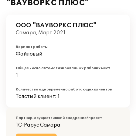
"ВАУВОРКС ПЛЮС"
ООО "ВАУВОРКС ПЛЮС"
Самара, Март 2021
Вариант работы
Файловый
Общее число автоматизированных рабочих мест
1
Количество одновременно работающих клиентов
Толстый клиент: 1
Партнер, осуществивший внедрение/проект
1С-Рарус Самара