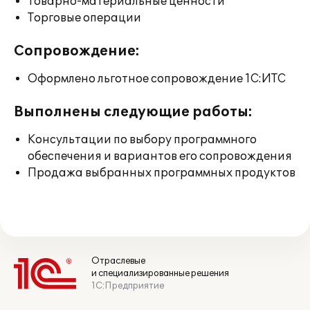
Товарно-материальные ценности
Торговые операции
Сопровождение:
Оформлено льготное сопровождение 1С:ИТС
Выполнены следующие работы:
Консультации по выбору программного
обеспечения и вариантов его сопровождения
Продажа выбранных программных продуктов
Отраслевые
и специализированные решения
1С:Предприятие