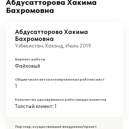
Абдусатторова Хакима
Бахромовна
Абдусатторова Хакима
Бахромовна
Узбекистан, Коканд, Июль 2019
Вариант работы
Файловый
Общее число автоматизированных рабочих мест
1
Количество одновременно работающих клиентов
Толстый клиент: 1
Партнер, осуществивший внедрение/проект