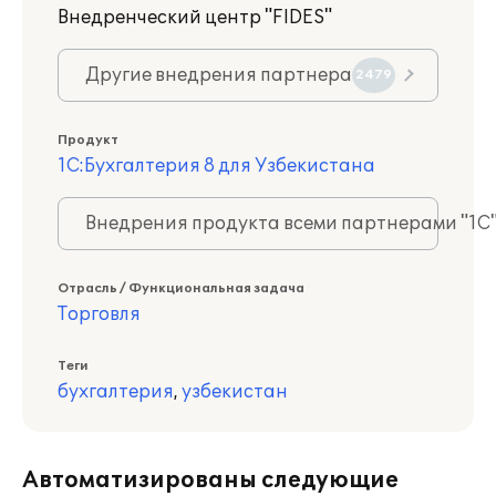
Внедренческий центр "FIDES"
Другие внедрения партнера
2479
Продукт
1С:Бухгалтерия 8 для Узбекистана
Внедрения продукта всеми партнерами "1С
Отрасль / Функциональная задача
Торговля
Теги
бухгалтерия
,
узбекистан
Автоматизированы следующие