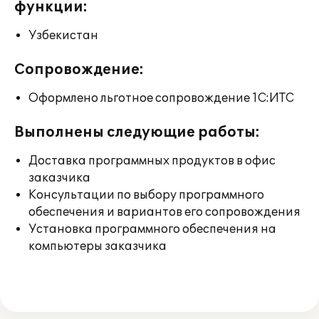
функции:
Узбекистан
Сопровождение:
Оформлено льготное сопровождение 1С:ИТС
Выполнены следующие работы:
Доставка программных продуктов в офис
заказчика
Консультации по выбору программного
обеспечения и вариантов его сопровождения
Установка программного обеспечения на
компьютеры заказчика