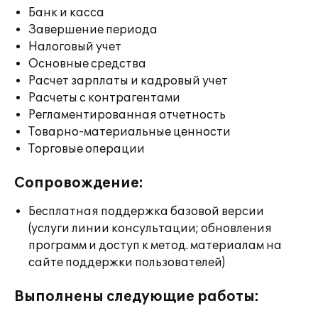
Банк и касса
Завершение периода
Налоговый учет
Основные средства
Расчет зарплаты и кадровый учет
Расчеты с контрагентами
Регламентированная отчетность
Товарно-материальные ценности
Торговые операции
Сопровождение:
Бесплатная поддержка базовой версии
(услуги линии консультации; обновления
программ и доступ к метод. материалам на
сайте поддержки пользователей)
Выполнены следующие работы: