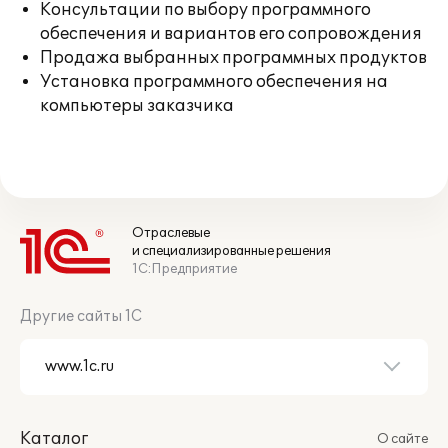
Консультации по выбору программного
обеспечения и вариантов его сопровождения
Продажа выбранных программных продуктов
Установка программного обеспечения на
компьютеры заказчика
Отраслевые
и специализированные решения
1С:Предприятие
Другие сайты 1С
Каталог
О сайте