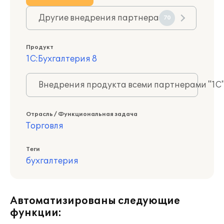
Другие внедрения партнера
70
Продукт
1С:Бухгалтерия 8
Внедрения продукта всеми партнерами "1С
Отрасль / Функциональная задача
Торговля
Теги
бухгалтерия
Автоматизированы следующие
функции: