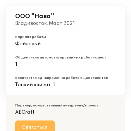
ООО "Нава"
Владивосток, Март 2021
Вариант работы
Файловый
Общее число автоматизированных рабочих мест
1
Количество одновременно работающих клиентов
Тонкий клиент: 1
Партнер, осуществивший внедрение/проект
ABCraft
Связаться