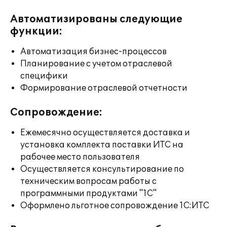
Автоматизированы следующие
функции:
Автоматизация бизнес-процессов
Планирование с учетом отраслевой
специфики
Формирование отраслевой отчетности
Сопровождение:
Ежемесячно осуществляется доставка и
установка комплекта поставки ИТС на
рабочее место пользователя
Осуществляется консультирование по
техническим вопросам работы с
программными продуктами "1С"
Оформлено льготное сопровождение 1С:ИТС