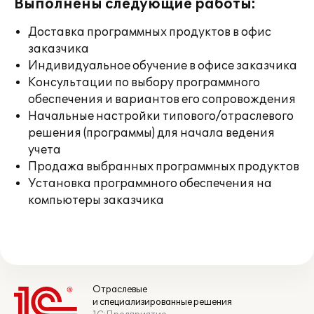
Выполнены следующие работы:
Доставка программных продуктов в офис
заказчика
Индивидуальное обучение в офисе заказчика
Консультации по выбору программного
обеспечения и вариантов его сопровождения
Начальные настройки типового/отраслевого
решения (программы) для начала ведения
учета
Продажа выбранных программных продуктов
Установка программного обеспечения на
компьютеры заказчика
Отраслевые
и специализированные решения