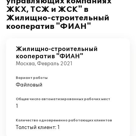
управляющих компаниях
ЖКХ, ТСЖ и ЖСК" в
Жилищно-строительный
кооператив "ФИАН"
Жилищно-строительный
кооператив "ФИАН"
Москва, Февраль 2021
Вариант работы
Файловый
Общее число автоматизированных рабочих мест
1
Количество одновременно работающих клиентов
Толстый клиент: 1