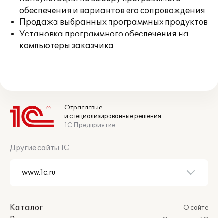
обеспечения и вариантов его сопровождения
Продажа выбранных программных продуктов
Установка программного обеспечения на
компьютеры заказчика
Отраслевые
и специализированные решения
1С:Предприятие
Другие сайты 1С
Каталог
О сайте