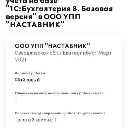
учета на базе
"1С:Бухгалтерия 8. Базовая
версия" в ООО УПП
"НАСТАВНИК"
ООО УПП "НАСТАВНИК"
Свердловская обл, г Екатеринбург, Март
2021
Вариант работы
Файловый
Общее число автоматизированных рабочих мест
1
Количество одновременно работающих клиентов
Толстый клиент: 1