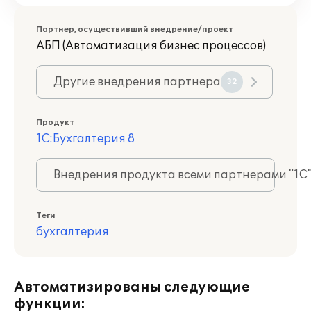
Партнер, осуществивший внедрение/проект
АБП (Автоматизация бизнес процессов)
Другие внедрения партнера
32
Продукт
1С:Бухгалтерия 8
Внедрения продукта всеми партнерами "1С
Теги
бухгалтерия
Автоматизированы следующие
функции: