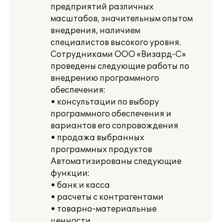
предприятий различных
масштабов, значительным опытом
внедрения, наличием
специалистов высокого уровня.
Сотрудниками ООО «Визард-С»
проведены следующие работы по
внедрению программного
обеспечения:
• консультации по выбору
программного обеспечения и
вариантов его сопровождения
• продажа выбранных
программных продуктов
Автоматизированы следующие
функции:
• банк и касса
• расчеты с контрагентами
• товарно-материальные
ценности