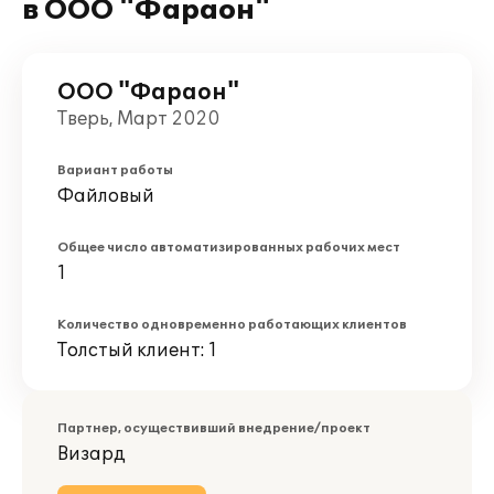
в ООО "Фараон"
ООО "Фараон"
Тверь, Март 2020
Вариант работы
Файловый
Общее число автоматизированных рабочих мест
1
Количество одновременно работающих клиентов
Толстый клиент: 1
Партнер, осуществивший внедрение/проект
Визард