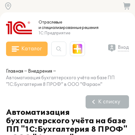
Отраслевые
и специализированные
решения
1С:Предприятие
Вход
Каталог
Главная
Внедрения
Автоматизация бухгалтерского учёта на базе ПП
"1С:Бухгалтерия 8 ПРОФ" в ООО "Фараон"
К списку
Автоматизация
бухгалтерского учёта на базе
ПП "1С:Бухгалтерия 8 ПРОФ"