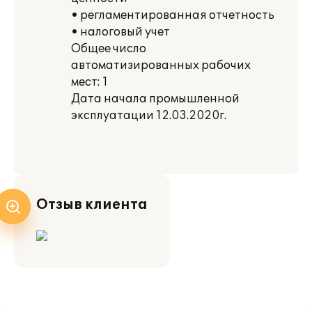
• регламентированная отчетность
• налоговый учет
Общее число
автоматизированных рабочих
мест: 1
Дата начала промышленной
эксплуатации 12.03.2020г.
Отзыв клиента