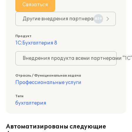
Связаться
Другие внедрения партнера
859
Продукт
1С:Бухгалтерия 8
Внедрения продукта всеми партнерами "1С
Отрасль / Функциональная задача
Профессиональные услуги
Теги
бухгалтерия
Автоматизированы следующие