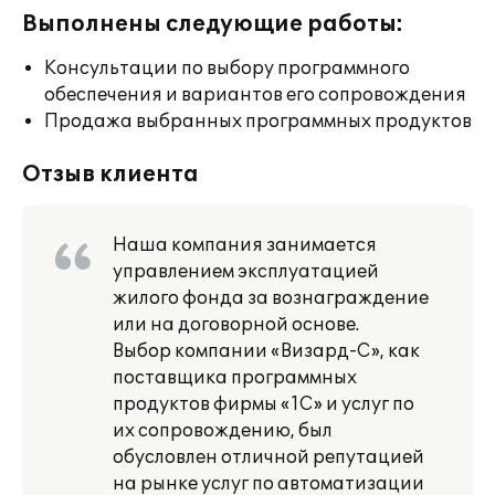
Выполнены следующие работы:
Консультации по выбору программного
обеспечения и вариантов его сопровождения
Продажа выбранных программных продуктов
Отзыв клиента
Наша компания занимается
управлением эксплуатацией
жилого фонда за вознаграждение
или на договорной основе.
Выбор компании «Визард-С», как
поставщика программных
продуктов фирмы «1С» и услуг по
их сопровождению, был
обусловлен отличной репутацией
на рынке услуг по автоматизации