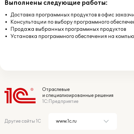
Выполнены следующие работы:
Доставка программных продуктов в офис заказч
Консультации по выбору программного обеспече
Продажа выбранных программных продуктов
Установка программного обеспечения на компь
Отраслевые
и специализированные решения
1С:Предприятие
Другие сайты 1С