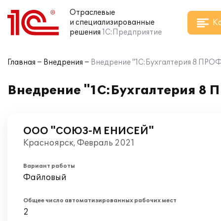
Отраслевые
К
и специализированные
решения
1С:Предприятие
Главная
Внедрения
Внедрение "1C:Бухгалтерия 8 ПР
Внедрение "1C:Бухгалтерия 8
ООО "СОЮЗ-М ЕНИСЕЙ"
Красноярск, Февраль 2021
Вариант работы
Файловый
Общее число автоматизированных рабочих мест
2