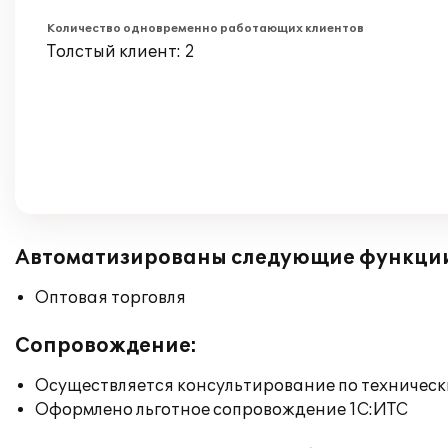
Количество одновременно работающих клиентов
Толстый клиент: 2
Автоматизированы следующие функци
Оптовая торговля
Сопровождение:
Осуществляется консультирование по техническ
Оформлено льготное сопровождение 1С:ИТС