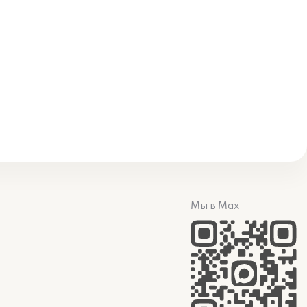
Мы в Max