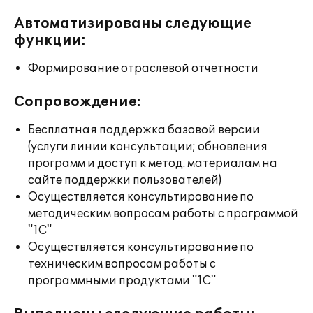
Автоматизированы следующие
функции:
Формирование отраслевой отчетности
Сопровождение:
Бесплатная поддержка базовой версии
(услуги линии консультации; обновления
программ и доступ к метод. материалам на
сайте поддержки пользователей)
Осуществляется консультирование по
методическим вопросам работы с программой
"1С"
Осуществляется консультирование по
техническим вопросам работы с
программными продуктами "1С"