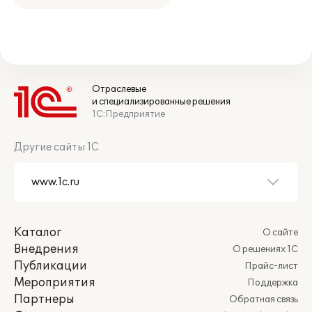
Отраслевые
и специализированные решения
1С:Предприятие
Другие сайты 1С
Каталог
О сайте
Внедрения
О решениях 1С
Публикации
Прайс-лист
Мероприятия
Поддержка
Партнеры
Обратная связь