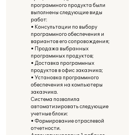
программного продукта были
выполнены следующие виды
работ:
• Консультации по выбору
программного обеспечения и
вариантов его сопровождения;
• Продажа выбранных
программных продуктов;
• Доставка программных
продуктов в офис заказчика;
• Установка программного
обеспечения на компьютеры
заказчика.
Система позволила
автоматизировать следующие
учетные блоки:
• Формирование отраслевой
отчетности.