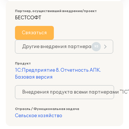
Партнер, осуществивший внедрение/проект
БЕСТСОФТ
Связаться
Другие внедрения партнера
95
Продукт
1С:Предприятие 8. Отчетность АПК.
Базовая версия
Внедрения продукта всеми партнерами "1С
Отрасль / Функциональная задача
Сельское хозяйство