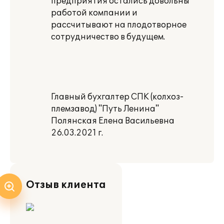
предприятия остались довольны
работой компании и
рассчитывают на плодотворное
сотрудничество в будущем.
Главный бухгалтер СПК (колхоз-
племзавод) "Путь Ленина"
Полянская Елена Васильевна
26.03.2021 г.
Отзыв клиента