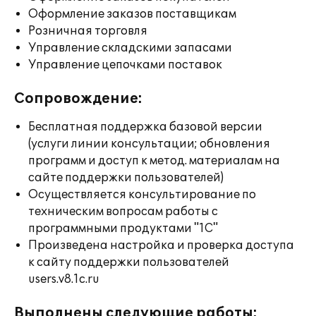
Оформление заказов поставщикам
Розничная торговля
Управление складскими запасами
Управление цепочками поставок
Сопровождение:
Бесплатная поддержка базовой версии
(услуги линии консультации; обновления
программ и доступ к метод. материалам на
сайте поддержки пользователей)
Осуществляется консультирование по
техническим вопросам работы с
программными продуктами "1С"
Произведена настройка и проверка доступа
к сайту поддержки пользователей
users.v8.1c.ru
Выполнены следующие работы: