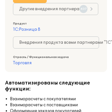
Другие внедрения партнера
437
Продукт
1С:Розница 8
Внедрения продукта всеми партнерами "1С
Отрасль / Функциональная задача
Торговля
Автоматизированы следующие
функции:
Взаиморасчеты с покупателями
Взаиморасчеты с поставщиками
Оформление заказов покупателей