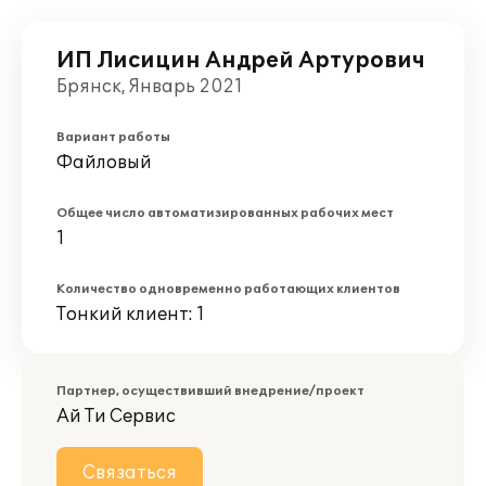
ИП Лисицин Андрей Артурович
Брянск, Январь 2021
Вариант работы
Файловый
Общее число автоматизированных рабочих мест
1
Количество одновременно работающих клиентов
Тонкий клиент: 1
Партнер, осуществивший внедрение/проект
Ай Ти Сервис
Связаться