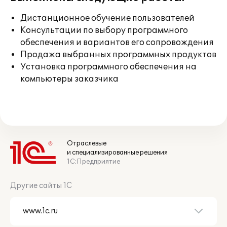
Дистанционное обучение пользователей
Консультации по выбору программного
обеспечения и вариантов его сопровождения
Продажа выбранных программных продуктов
Установка программного обеспечения на
компьютеры заказчика
Отраслевые
и специализированные решения
1С:Предприятие
Другие сайты 1С