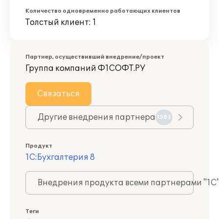
Количество одновременно работающих клиентов
Толстый клиент: 1
Партнер, осуществивший внедрение/проект
Группа компаний Ф1СОФТ.РУ
Связаться
Другие внедрения партнера
1583
Продукт
1С:Бухгалтерия 8
Внедрения продукта всеми партнерами "1С
Теги