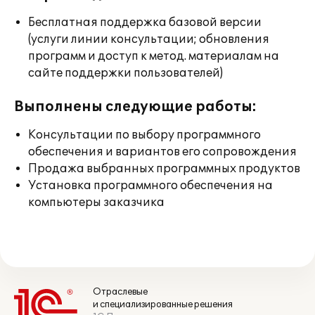
Бесплатная поддержка базовой версии
(услуги линии консультации; обновления
программ и доступ к метод. материалам на
сайте поддержки пользователей)
Выполнены следующие работы:
Консультации по выбору программного
обеспечения и вариантов его сопровождения
Продажа выбранных программных продуктов
Установка программного обеспечения на
компьютеры заказчика
Отраслевые
и специализированные решения