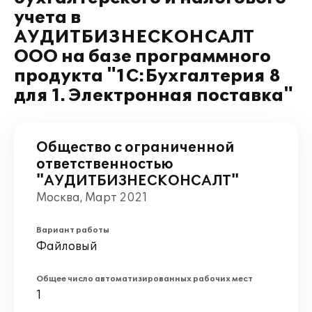
учета в
АУДИТБИЗНЕСКОНСАЛТ
ООО на базе программного
продукта "1С:Бухгалтерия 8
для 1. Электронная поставка"
Общество с ограниченной
ответственностью
"АУДИТБИЗНЕСКОНСАЛТ"
Москва, Март 2021
Вариант работы
Файловый
Общее число автоматизированных рабочих мест
1