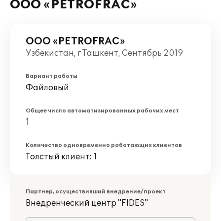
ООО «PETROFRAC»
ООО «PETROFRAC»
Узбекистан, г Ташкент, Сентябрь 2019
Вариант работы
Файловый
Общее число автоматизированных рабочих мест
1
Количество одновременно работающих клиентов
Толстый клиент: 1
Партнер, осуществивший внедрение/проект
Внедренческий центр "FIDES"