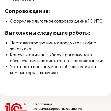
Сопровождение:
Оформлено льготное сопровождение 1С:ИТС
Выполнены следующие работы:
Доставка программных продуктов в офис
заказчика
Консультации по выбору программного
обеспечения и вариантов его сопровождения
Установка программного обеспечения на
компьютеры заказчика
Отраслевые
и специализированные решения