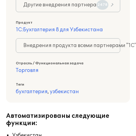
Другие внедрения партнера
2478
Продукт
1С:Бухгалтерия 8 для Узбекистана
Внедрения продукта всеми партнерами "1С
Отрасль / Функциональная задача
Торговля
Теги
бухгалтерия
,
узбекистан
Автоматизированы следующие
функции:
Узбекистан