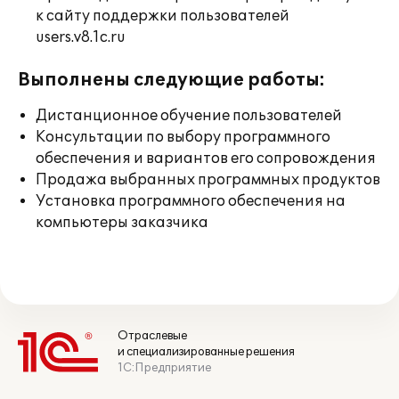
к сайту поддержки пользователей
users.v8.1c.ru
Выполнены следующие работы:
Дистанционное обучение пользователей
Консультации по выбору программного
обеспечения и вариантов его сопровождения
Продажа выбранных программных продуктов
Установка программного обеспечения на
компьютеры заказчика
Отраслевые
и специализированные решения
1С:Предприятие