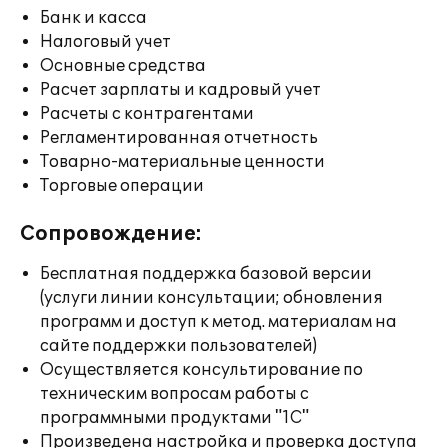
Банк и касса
Налоговый учет
Основные средства
Расчет зарплаты и кадровый учет
Расчеты с контрагентами
Регламентированная отчетность
Товарно-материальные ценности
Торговые операции
Сопровождение:
Бесплатная поддержка базовой версии
(услуги линии консультации; обновления
программ и доступ к метод. материалам на
сайте поддержки пользователей)
Осуществляется консультирование по
техническим вопросам работы с
программными продуктами "1С"
Произведена настройка и проверка доступа