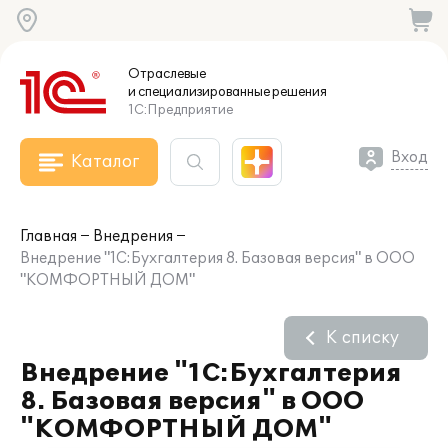
Отраслевые
и специализированные
решения
1С:Предприятие
Вход
Каталог
Главная
Внедрения
Внедрение "1С:Бухгалтерия 8. Базовая версия" в ООО
"КОМФОРТНЫЙ ДОМ"
К списку
Внедрение "1С:Бухгалтерия
8. Базовая версия" в ООО
"КОМФОРТНЫЙ ДОМ"