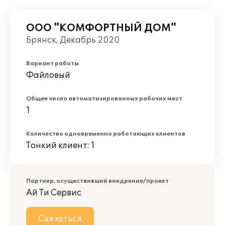
ООО "КОМФОРТНЫЙ ДОМ"
Брянск, Декабрь 2020
Вариант работы
Файловый
Общее число автоматизированных рабочих мест
1
Количество одновременно работающих клиентов
Тонкий клиент: 1
Партнер, осуществивший внедрение/проект
Ай Ти Сервис
Связаться