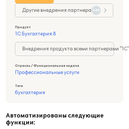
Другие внедрения партнера
648
Продукт
1С:Бухгалтерия 8
Внедрения продукта всеми партнерами "1С
Отрасль / Функциональная задача
Профессиональные услуги
Теги
бухгалтерия
Автоматизированы следующие
функции: