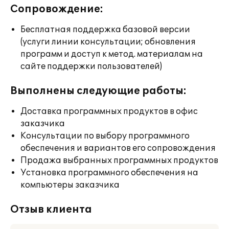
Сопровождение:
Бесплатная поддержка базовой версии
(услуги линии консультации; обновления
программ и доступ к метод. материалам на
сайте поддержки пользователей)
Выполнены следующие работы:
Доставка программных продуктов в офис
заказчика
Консультации по выбору программного
обеспечения и вариантов его сопровождения
Продажа выбранных программных продуктов
Установка программного обеспечения на
компьютеры заказчика
Отзыв клиента