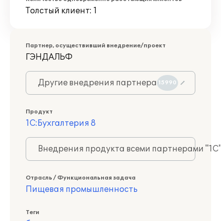
Толстый клиент: 1
Партнер, осуществивший внедрение/проект
ГЭНДАЛЬФ
Другие внедрения партнера
15990
Продукт
1С:Бухгалтерия 8
Внедрения продукта всеми партнерами "1С
Отрасль / Функциональная задача
Пищевая промышленность
Теги