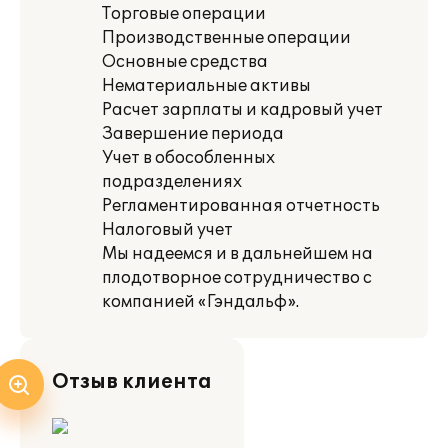
Торговые операции
Производственные операции
Основные средства
Нематериальные активы
Расчет зарплаты и кадровый учет
Завершение периода
Учет в обособленных
подразделениях
Регламентированная отчетность
Налоговый учет
Мы надеемся и в дальнейшем на
плодотворное сотрудничество с
компанией «Гэндальф».
Отзыв клиента