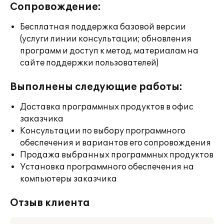
Сопровождение:
Бесплатная поддержка базовой версии
(услуги линии консультации; обновления
программ и доступ к метод. материалам на
сайте поддержки пользователей)
Выполнены следующие работы:
Доставка программных продуктов в офис
заказчика
Консультации по выбору программного
обеспечения и вариантов его сопровождения
Продажа выбранных программных продуктов
Установка программного обеспечения на
компьютеры заказчика
Отзыв клиента