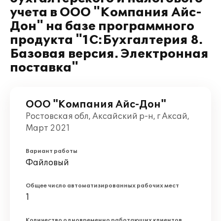
учета в ООО "Компания Айс-
Дон" на базе программного
продукта "1С:Бухгалтерия 8.
Базовая версия. Электронная
поставка"
ООО "Компания Айс-Дон"
Ростовская обл, Аксайский р-н, г Аксай,
Март 2021
Вариант работы
Файловый
Общее число автоматизированных рабочих мест
1
Количество одновременно работающих клиентов