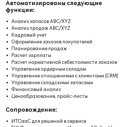
Автоматизированы следующие
функции:
Анализ запасов ABC/XYZ
Анализ продаж ABC/XYZ
Кадровый учет
Оформление заказов покупателей
Планирование продаж
Расчет зарплаты
Расчет нормативной себестоимости заказов
Управление ордерным складом
Управление отношениями с клиентами (CRM)
Управление складскими запасами
Финансовый анализ
Ценообразование, прайс-листы
Сопровождение:
ИТСааС для решений в сервисе