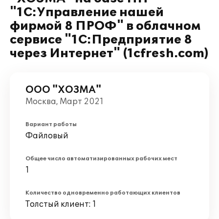
"1С:Управление нашей
фирмой 8 ПРОФ" в облачном
сервисе "1С:Предприятие 8
через Интернет" (1cfresh.com)
ООО "ХОЗМА"
Москва, Март 2021
Вариант работы
Файловый
Общее число автоматизированных рабочих мест
1
Количество одновременно работающих клиентов
Толстый клиент: 1