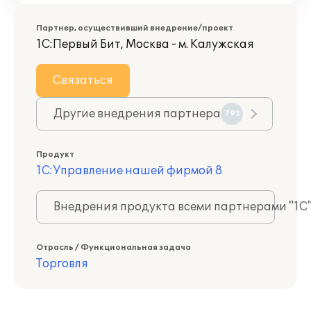
Партнер, осуществивший внедрение/проект
1С:Первый Бит, Москва - м. Калужская
Связаться
Другие внедрения партнера
793
Продукт
1С:Управление нашей фирмой 8
Внедрения продукта всеми партнерами "1С
Отрасль / Функциональная задача
Торговля