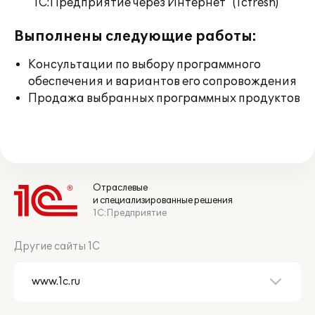
"1С:Предприятие через Интернет" (1cfresh)
Выполнены следующие работы:
Консультации по выбору программного
обеспечения и вариантов его сопровождения
Продажа выбранных программных продуктов
Отраслевые
и специализированные решения
1С:Предприятие
Другие сайты 1С