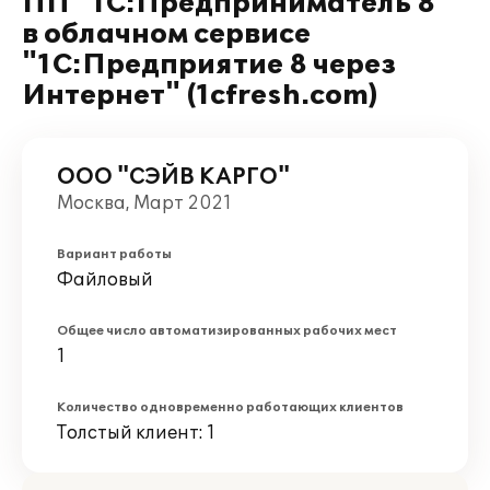
ПП "1С:Предприниматель 8"
в облачном сервисе
"1С:Предприятие 8 через
Интернет" (1cfresh.com)
ООО "СЭЙВ КАРГО"
Москва, Март 2021
Вариант работы
Файловый
Общее число автоматизированных рабочих мест
1
Количество одновременно работающих клиентов
Толстый клиент: 1