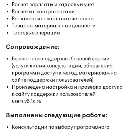
Расчет зарплаты и кадровый учет
Расчеты с контрагентами
Регламентированная отчетность
Товарно-материальные ценности
Торговые операции
Сопровождение:
Бесплатная поддержка базовой версии
(услуги линии консультации; обновления
программ и доступ к метод. материалам на
сайте поддержки пользователей)
Произведена настройка и проверка доступа
к сайту поддержки пользователей
users.v8.1c.ru
Выполнены следующие работы:
Консультации по выбору программного