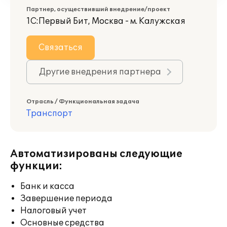
Партнер, осуществивший внедрение/проект
1С:Первый Бит, Москва - м. Калужская
Связаться
Другие внедрения партнера
Отрасль / Функциональная задача
Транспорт
Автоматизированы следующие
функции:
Банк и касса
Завершение периода
Налоговый учет
Основные средства