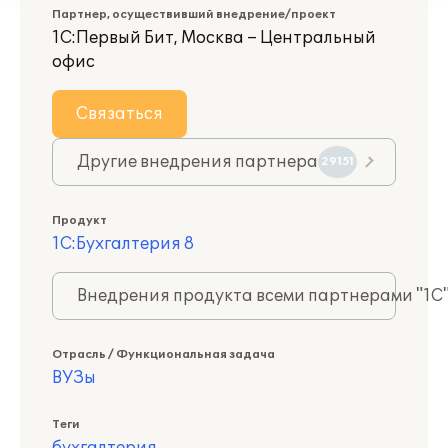
Партнер, осуществивший внедрение/проект
1С:Первый Бит, Москва – Центральный
офис
Связаться
Другие внедрения партнера
29151
Продукт
1С:Бухгалтерия 8
Внедрения продукта всеми партнерами "1С
Отрасль / Функциональная задача
ВУЗы
Теги