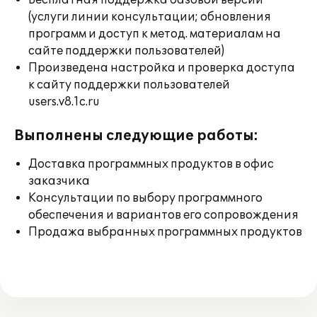
Бесплатная поддержка базовой версии
(услуги линии консультации; обновления
программ и доступ к метод. материалам на
сайте поддержки пользователей)
Произведена настройка и проверка доступа
к сайту поддержки пользователей
users.v8.1c.ru
Выполнены следующие работы:
Доставка программных продуктов в офис
заказчика
Консультации по выбору программного
обеспечения и вариантов его сопровождения
Продажа выбранных программных продуктов