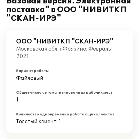
Базовая версия. Электронная
поставка" в ООО "НИВИТКП
"СКАН-ИРЭ"
ООО "НИВИТКП "СКАН-ИРЭ"
Московская обл, г Фрязино, Февраль
2021
Вариант работы
Файловый
Общее число автоматизированных рабочих мест
1
Количество одновременно работающих клиентов
Толстый клиент: 1