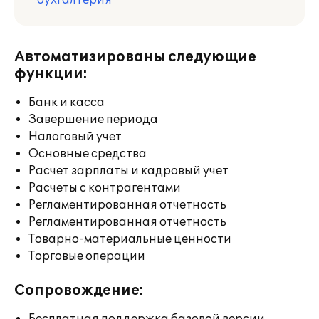
бухгалтерия
Автоматизированы следующие
функции:
Банк и касса
Завершение периода
Налоговый учет
Основные средства
Расчет зарплаты и кадровый учет
Расчеты с контрагентами
Регламентированная отчетность
Регламентированная отчетность
Товарно-материальные ценности
Торговые операции
Сопровождение: