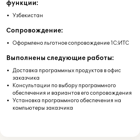
функции:
Узбекистан
Сопровождение:
Оформлено льготное сопровождение 1С:ИТС
Выполнены следующие работы:
Доставка программных продуктов в офис
заказчика
Консультации по выбору программного
обеспечения и вариантов его сопровождения
Установка программного обеспечения на
компьютеры заказчика