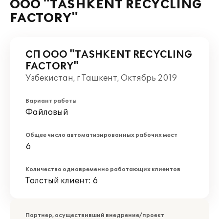
ООО "TASHKENT RECYCLING
FACTORY"
СП ООО "TASHKENT RECYCLING
FACTORY"
Узбекистан, г Ташкент, Октябрь 2019
Вариант работы
Файловый
Общее число автоматизированных рабочих мест
6
Количество одновременно работающих клиентов
Толстый клиент: 6
Партнер, осуществивший внедрение/проект