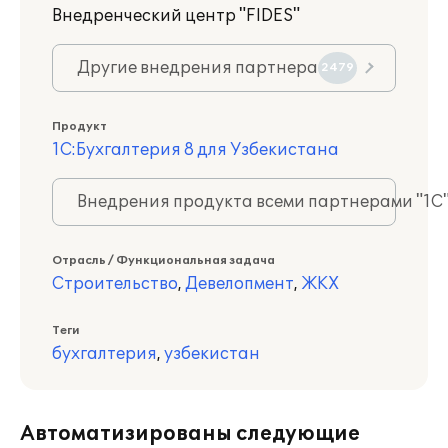
Внедренческий центр "FIDES"
Другие внедрения партнера
2479
Продукт
1С:Бухгалтерия 8 для Узбекистана
Внедрения продукта всеми партнерами "1С
Отрасль / Функциональная задача
Строительство
,
Девелопмент
,
ЖКХ
Теги
бухгалтерия
,
узбекистан
Автоматизированы следующие