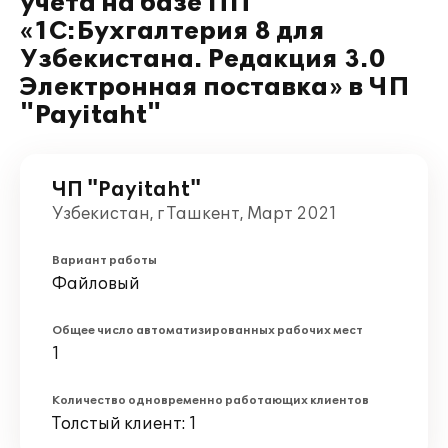
учета на базе ПП
«1С:Бухгалтерия 8 для
Узбекистана. Редакция 3.0
Электронная поставка» в ЧП
"Payitaht"
ЧП "Payitaht"
Узбекистан, г Ташкент, Март 2021
Вариант работы
Файловый
Общее число автоматизированных рабочих мест
1
Количество одновременно работающих клиентов
Толстый клиент: 1