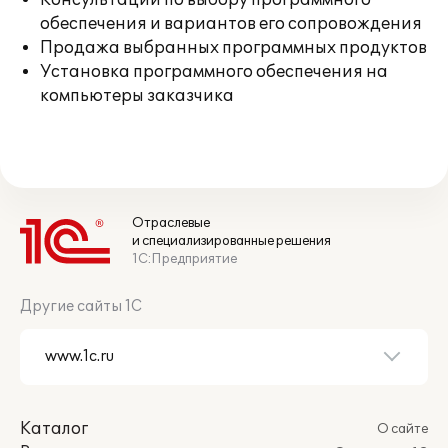
Консультации по выбору программного
обеспечения и вариантов его сопровождения
Продажа выбранных программных продуктов
Установка программного обеспечения на
компьютеры заказчика
Отраслевые
и специализированные решения
1С:Предприятие
Другие сайты 1С
Каталог
О сайте