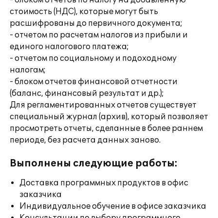
- блоком отчетов по налогу на добавленную
стоимость (НДС), которые могут быть
расшифрованы до первичного документа;
- отчетом по расчетам налогов из прибыли и
единого налогового платежа;
- отчетом по социальному и подоходному
налогам;
- блоком отчетов финансовой отчетности
(баланс, финансовый результат и др.);
Для регламентированных отчетов существует
специальный журнал (архив), который позволяет
просмотреть отчеты, сделанные в более раннем
периоде, без расчета данных заново.
Выполнены следующие работы:
Доставка программных продуктов в офис
заказчика
Индивидуальное обучение в офисе заказчика