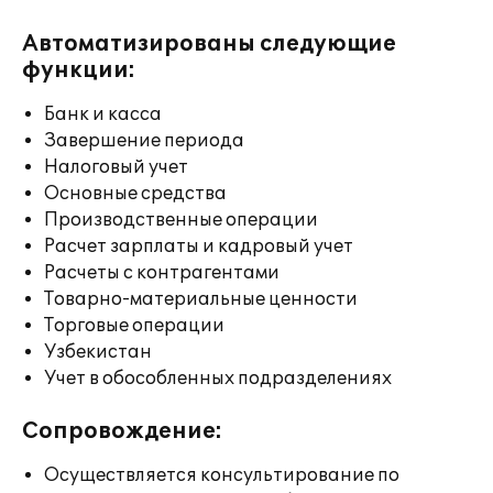
Автоматизированы следующие
функции:
Банк и касса
Завершение периода
Налоговый учет
Основные средства
Производственные операции
Расчет зарплаты и кадровый учет
Расчеты с контрагентами
Товарно-материальные ценности
Торговые операции
Узбекистан
Учет в обособленных подразделениях
Сопровождение:
Осуществляется консультирование по