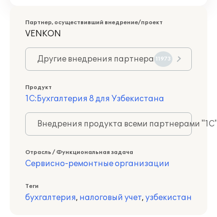
Партнер, осуществивший внедрение/проект
VENKON
Другие внедрения партнера
11973
Продукт
1С:Бухгалтерия 8 для Узбекистана
Внедрения продукта всеми партнерами "1С
Отрасль / Функциональная задача
Сервисно-ремонтные организации
Теги
бухгалтерия
,
налоговый учет
,
узбекистан