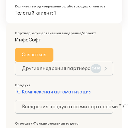
Количество одновременно работающих клиентов
Толстый клиент: 1
Партнер, осуществивший внедрение/проект
ИнфоСофт
Связаться
Другие внедрения партнера
2410
Продукт
1С:Комплексная автоматизация
Внедрения продукта всеми партнерами "1С
Отрасль / Функциональная задача