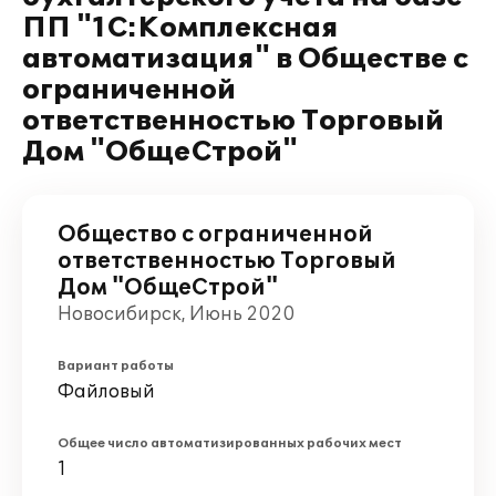
ПП "1С:Комплексная
автоматизация" в Обществе с
ограниченной
ответственностью Торговый
Дом "ОбщеСтрой"
Общество с ограниченной
ответственностью Торговый
Дом "ОбщеСтрой"
Новосибирск, Июнь 2020
Вариант работы
Файловый
Общее число автоматизированных рабочих мест
1