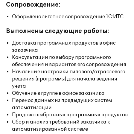
Сопровождение:
Оформлено льготное сопровождение 1С:ИТС
Выполнены следующие работы:
Доставка программных продуктов в офис
заказчика
Консультации по выбору программного
обеспечения и вариантов его сопровождения
Начальные настройки типового/отраслевого
решения (программы) для начала ведения
учета
Обучение в группе в офисе заказчика
Перенос данных из предыдущих систем
автоматизации
Продажа выбранных программных продуктов
Сбор и анализ требований заказчика к
автоматизированной системе