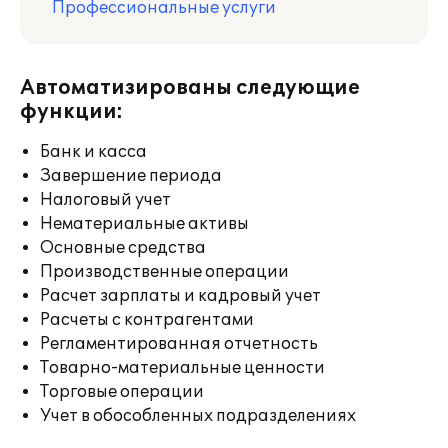
Профессиональные услуги
Автоматизированы следующие
функции:
Банк и касса
Завершение периода
Налоговый учет
Нематериальные активы
Основные средства
Производственные операции
Расчет зарплаты и кадровый учет
Расчеты с контрагентами
Регламентированная отчетность
Товарно-материальные ценности
Торговые операции
Учет в обособленных подразделениях