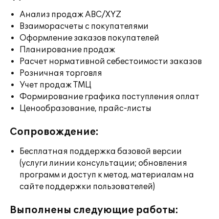
Анализ продаж ABC/XYZ
Взаиморасчеты с покупателями
Оформление заказов покупателей
Планирование продаж
Расчет нормативной себестоимости заказов
Розничная торговля
Учет продаж ТМЦ
Формирование графика поступления оплат
Ценообразование, прайс-листы
Сопровождение:
Бесплатная поддержка базовой версии
(услуги линии консультации; обновления
программ и доступ к метод. материалам на
сайте поддержки пользователей)
Выполнены следующие работы: