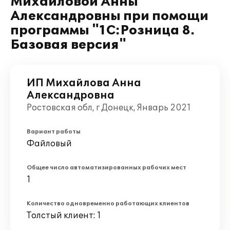
Михайловой Анны
Александровны при помощи
программы "1С:Розница 8.
Базовая версия"
ИП Михайлова Анна
Александровна
Ростовская обл, г Донецк, Январь 2021
Вариант работы
Файловый
Общее число автоматизированных рабочих мест
1
Количество одновременно работающих клиентов
Толстый клиент: 1