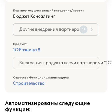
Партнер, осуществивший внедрение/проект
Бюджет Консалтинг
Другие внедрения партнера
52
Продукт
1С:Розница 8
Внедрения продукта всеми партнерами "1С
Отрасль / Функциональная задача
Строительство
Автоматизированы следующие
функции: