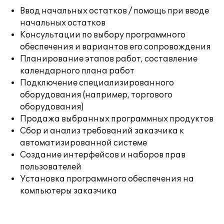
Ввод начальных остатков / помощь при вводе
начальных остатков
Консультации по выбору программного
обеспечения и вариантов его сопровождения
Планирование этапов работ, составление
календарного плана работ
Подключение специализированного
оборудования (например, торгового
оборудования)
Продажа выбранных программных продуктов
Сбор и анализ требований заказчика к
автоматизированной системе
Создание интерфейсов и наборов прав
пользователей
Установка программного обеспечения на
компьютеры заказчика