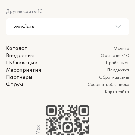
Другие сайты 1С
Каталог
О сайте
Внедрения
О решениях 1С
Публикации
Прайс-лист
Мероприятия
Поддержка
Партнеры
Обратная связь
Форум
Сообщить об ошибке
Карта сайта