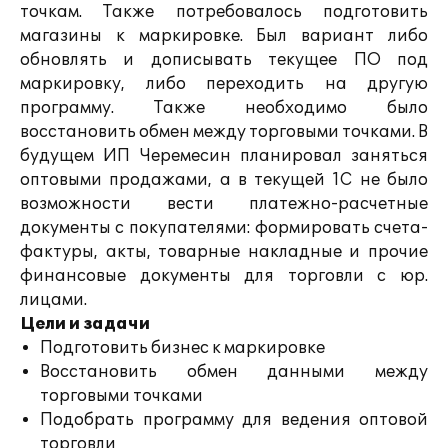
точкам. Также потребовалось подготовить
магазины к маркировке. Был вариант либо
обновлять и дописывать текущее ПО под
маркировку, либо переходить на другую
программу. Также необходимо было
восстановить обмен между торговыми точками. В
будущем ИП Черемесин планировал заняться
оптовыми продажами, а в текущей 1С не было
возможности вести платежно-расчетные
документы с покупателями: формировать счета-
фактуры, акты, товарные накладные и прочие
финансовые документы для торговли с юр.
лицами.
Цели и задачи
Подготовить бизнес к маркировке
Восстановить обмен данными между
торговыми точками
Подобрать программу для ведения оптовой
торговли