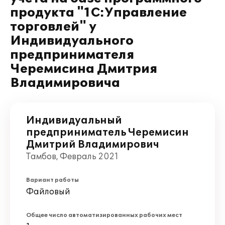
продукта "1С:Управление
торговлей" у
Индивидуального
предпринимателя
Черемисина Дмитрия
Владимировича
Индивидуальный
предприниматель Черемисин
Дмитрий Владимирович
Тамбов, Февраль 2021
Вариант работы
Файловый
Общее число автоматизированных рабочих мест