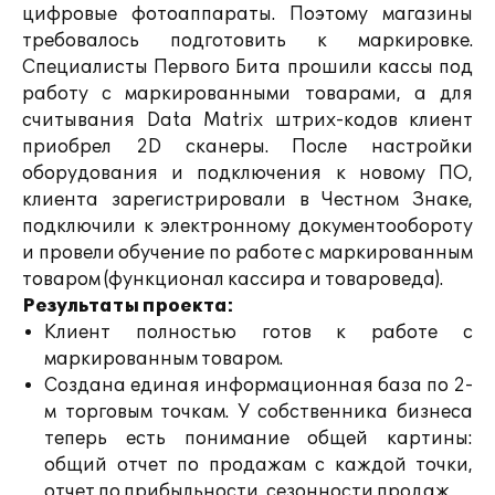
цифровые фотоаппараты. Поэтому магазины
требовалось подготовить к маркировке.
Специалисты Первого Бита прошили кассы под
работу с маркированными товарами, а для
считывания Data Matrix штрих-кодов клиент
приобрел 2D сканеры. После настройки
оборудования и подключения к новому ПО,
клиента зарегистрировали в Честном Знаке,
подключили к электронному документообороту
и провели обучение по работе с маркированным
товаром (функционал кассира и товароведа).
Результаты проекта:
Клиент полностью готов к работе с
маркированным товаром.
Создана единая информационная база по 2-
м торговым точкам. У собственника бизнеса
теперь есть понимание общей картины:
общий отчет по продажам с каждой точки,
отчет по прибыльности, сезонности продаж.