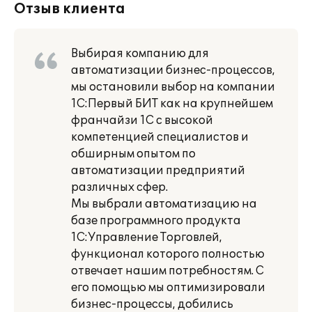
Отзыв клиента
Выбирая компанию для
автоматизации бизнес-процессов,
мы остановили выбор на компании
1С:Первый БИТ как на крупнейшем
франчайзи 1С с высокой
компетенцией специалистов и
обширным опытом по
автоматизации предприятий
различных сфер.
Мы выбрали автоматизацию на
базе программного продукта
1С:Управление Торговлей,
функционал которого полностью
отвечает нашим потребностям. С
его помощью мы оптимизировали
бизнес-процессы, добились