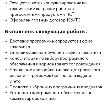
Осуществляется консультирование по
техническим вопросам работы с
программными продуктами "1С"
Оформлен платный договор 1С:ИТС
Выполнены следующие работы:
Доставка программных продуктов в офис
заказчика
Индивидуальное обучение в офисе заказчика
Консультации по выбору программного
обеспечения и вариантов его сопровождения
Начальные настройки типового/отраслевого
решения (программы) для начала ведения
учета
Продажа выбранных программных продуктов
Установка программного обеспечения на
компьютеры заказчика