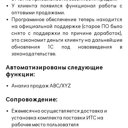
У клиента появился функционал работы с
оптовыми продажами.
Программное обеспечение теперь находится
на официальной поддержке (старое ПО было
снято с поддержки по причине доработок),
это сэкономит деньги клиенту на дальнейшие
обновления 1С под нововведения в
законодательстве.
Автоматизированы следующие
функции:
Анализ продаж ABC/XYZ
Сопровождение:
Ежемесячно осуществляется доставка и
установка комплекта поставки ИТС на
рабочее место пользователя