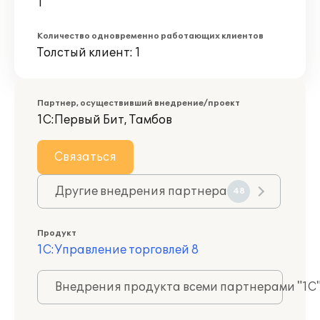
1
Количество одновременно работающих клиентов
Толстый клиент: 1
Партнер, осуществивший внедрение/проект
1С:Первый Бит, Тамбов
Связаться
Другие внедрения партнера
48
Продукт
1С:Управление торговлей 8
Внедрения продукта всеми партнерами "1С