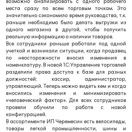
возможно анализировать с одного рабочего
места сразу по всем торговым точкам. Это
значительно сэкономило время руководства, т.к.
раньше необходимо было делать выгрузки из
одного магазина в другой, чтобы получить
реальную информацию о наличии товаров.
Все сотрудники раньше работали под одной
учеткой и возникали ситуации, когда продавец
по неосторожности вносил изменения в
номенклатуру. В новой 1С:Управление торговлей
разделили права доступа к базе для разных
должностей: кассир, администратор,
управляющий. Теперь можно видеть кем и когда
вносились изменения и минимизировать
«человеческий фактор». Для всех сотрудников
провели обучили по работе с новой
конфигурацией.
В ассортименте ИП Черемесин есть велосипеды,
товары легкой промышленности, шины и