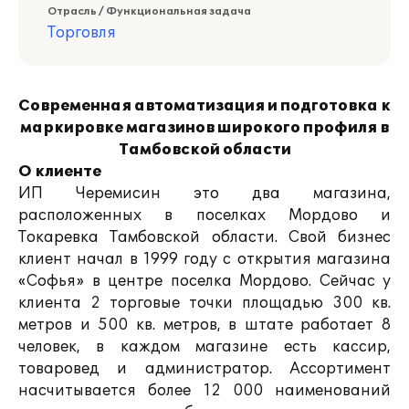
Отрасль / Функциональная задача
Торговля
Современная автоматизация и подготовка к
маркировке магазинов широкого профиля в
Тамбовской области
О клиенте
ИП Черемисин это два магазина,
расположенных в поселках Мордово и
Токаревка Тамбовской области. Свой бизнес
клиент начал в 1999 году с открытия магазина
«Софья» в центре поселка Мордово. Сейчас у
клиента 2 торговые точки площадью 300 кв.
метров и 500 кв. метров, в штате работает 8
человек, в каждом магазине есть кассир,
товаровед и администратор. Ассортимент
насчитывается более 12 000 наименований