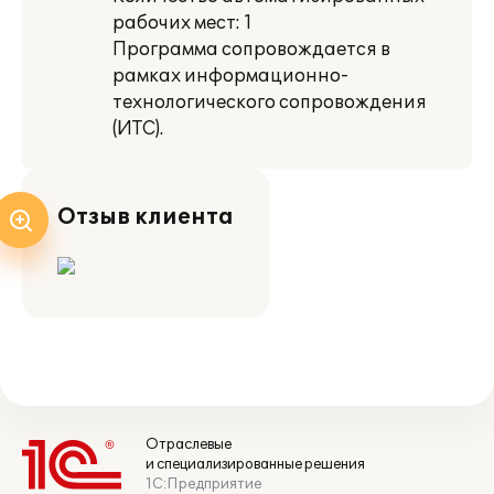
рабочих мест: 1
Программа сопровождается в
рамках информационно-
технологического сопровождения
(ИТС).
Отзыв клиента
Отраслевые
и специализированные решения
1С:Предприятие