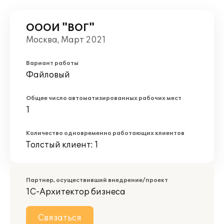
ОООИ "ВОГ"
Москва, Март 2021
Вариант работы
Файловый
Общее число автоматизированных рабочих мест
1
Количество одновременно работающих клиентов
Толстый клиент: 1
Партнер, осуществивший внедрение/проект
1С-Архитектор бизнеса
Связаться