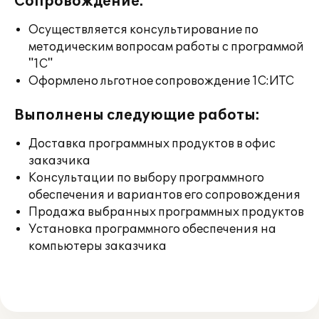
Сопровождение:
Осуществляется консультирование по
методическим вопросам работы с программой
"1С"
Оформлено льготное сопровождение 1С:ИТС
Выполнены следующие работы:
Доставка программных продуктов в офис
заказчика
Консультации по выбору программного
обеспечения и вариантов его сопровождения
Продажа выбранных программных продуктов
Установка программного обеспечения на
компьютеры заказчика