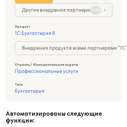
Другие внедрения партнера
20110
Продукт
1С:Бухгалтерия 8
Внедрения продукта всеми партнерами "1С
Отрасль / Функциональная задача
Профессиональные услуги
Теги
бухгалтерия
Автоматизированы следующие
функции: